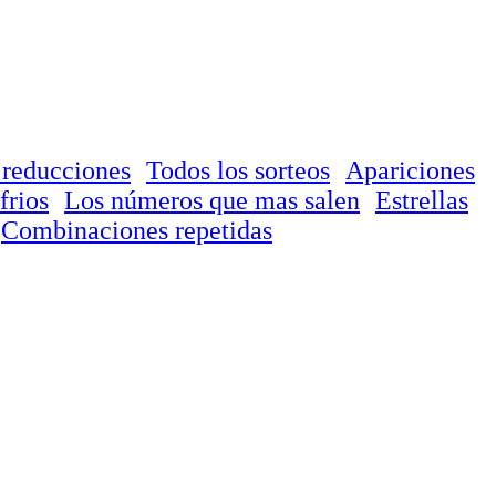
 reducciones
Todos los sorteos
Apariciones
frios
Los números que mas salen
Estrellas
Combinaciones repetidas