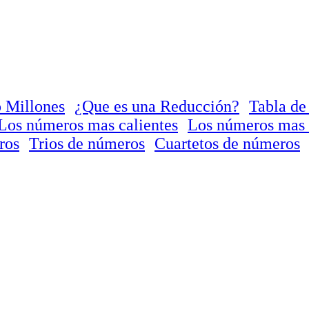
 Millones
¿Que es una Reducción?
Tabla de
Los números mas calientes
Los números mas 
ros
Trios de números
Cuartetos de números