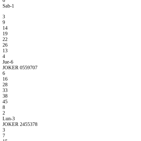
6
Sab-1
3
9
14
19
22
26
13
4
Jue-6
JOKER 0559707
6
16
28
33
38
45
8
2
Lun-3
JOKER 2455378
3
7