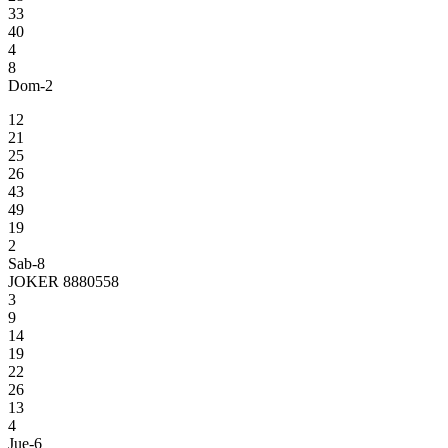
33
40
4
8
Dom-2
12
21
25
26
43
49
19
2
Sab-8
JOKER 8880558
3
9
14
19
22
26
13
4
Jue-6