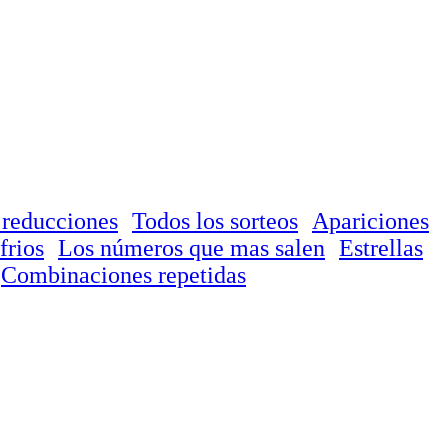
 reducciones
Todos los sorteos
Apariciones
frios
Los números que mas salen
Estrellas
Combinaciones repetidas