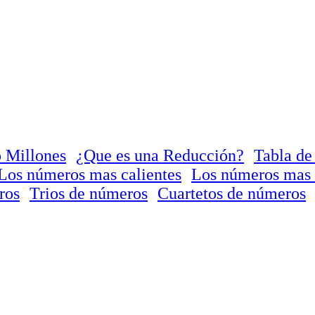
 Millones
¿Que es una Reducción?
Tabla de
Los números mas calientes
Los números mas 
ros
Trios de números
Cuartetos de números