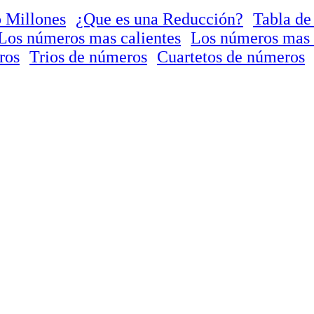
 Millones
¿Que es una Reducción?
Tabla de
Los números mas calientes
Los números mas 
ros
Trios de números
Cuartetos de números