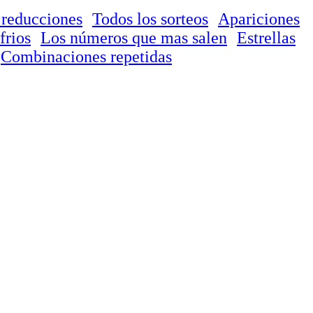
 reducciones
Todos los sorteos
Apariciones
frios
Los números que mas salen
Estrellas
Combinaciones repetidas