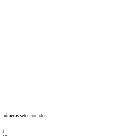
números seleccionados
1