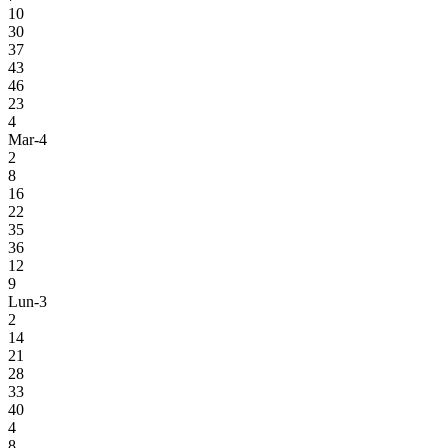
10
30
37
43
46
23
4
Mar-4
2
8
16
22
35
36
12
9
Lun-3
2
14
21
28
33
40
4
8