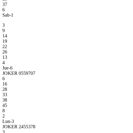
37
6
Sab-1
3
9
14
19
22
26
13
4
Jue-6
JOKER 0559707
6
16
28
33
38
45
8
2
Lun-3
JOKER 2455378
3