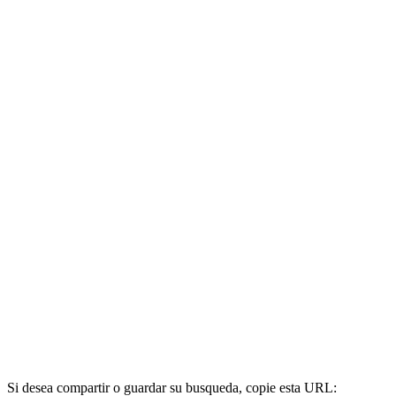
Si desea compartir o guardar su busqueda, copie esta URL: