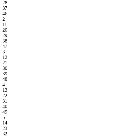
28
37
46
2
11
20
29
38
47
3
12
21
30
39
48
4
13
22
31
40
49
5
14
23
32