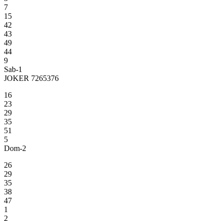
7
15
42
43
49
44
9
Sab-1
JOKER 7265376
16
23
29
35
51
5
Dom-2
26
29
35
38
47
1
2