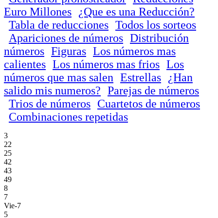
Euro Millones
¿Que es una Reducción?
Tabla de reducciones
Todos los sorteos
Apariciones de números
Distribución
números
Figuras
Los números mas
calientes
Los números mas frios
Los
números que mas salen
Estrellas
¿Han
salido mis numeros?
Parejas de números
Trios de números
Cuartetos de números
Combinaciones repetidas
3
22
25
42
43
49
8
7
Vie-7
5