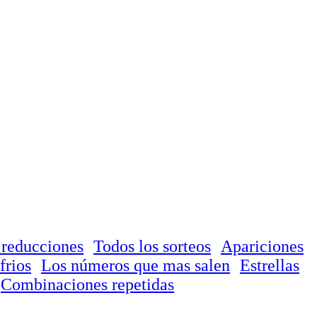
 reducciones
Todos los sorteos
Apariciones
frios
Los números que mas salen
Estrellas
Combinaciones repetidas