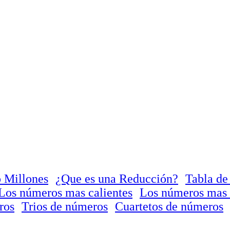
 Millones
¿Que es una Reducción?
Tabla de
Los números mas calientes
Los números mas 
ros
Trios de números
Cuartetos de números