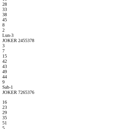
28
33
38
45
8
2
Lun-3
JOKER 2455378
3
7
15
42
43
49
44
9
Sab-1
JOKER 7265376
16
23
29
35
51
5