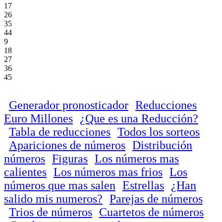
17
26
35
44
9
18
27
36
45
Generador pronosticador
Reducciones
Euro Millones
¿Que es una Reducción?
Tabla de reducciones
Todos los sorteos
Apariciones de números
Distribución
números
Figuras
Los números mas
calientes
Los números mas frios
Los
números que mas salen
Estrellas
¿Han
salido mis numeros?
Parejas de números
Trios de números
Cuartetos de números