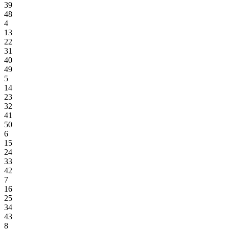
39
48
4
13
22
31
40
49
5
14
23
32
41
50
6
15
24
33
42
7
16
25
34
43
8