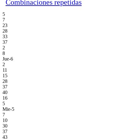
Combinaciones repetidas
5
7
23
28
33
37
2
8
Jue-6
2
11
15
28
37
40
16
5
Mie-5
7
10
30
37
43