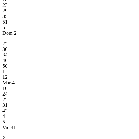
23
29
35
51
5
Dom-2
25
30
34
46
50
1
12
Mar-4
10
24
25
31
45
4
5
Vie-31
2