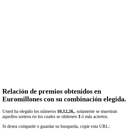
Relación de premios obtenidos en
Euromillones con su combinación elegida.
Usted ha elegido los números
10,12,26,
, solamente se muestran
aquellos sorteos en los cuales se obtienen
3
ó más aciertos.
Si desea compartir o guardar su busqueda, copie esta URL: