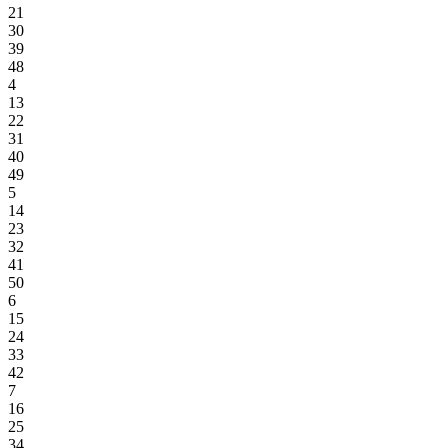
21
30
39
48
4
13
22
31
40
49
5
14
23
32
41
50
6
15
24
33
42
7
16
25
34