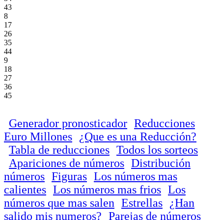
43
8
17
26
35
44
9
18
27
36
45
Generador pronosticador
Reducciones
Euro Millones
¿Que es una Reducción?
Tabla de reducciones
Todos los sorteos
Apariciones de números
Distribución
números
Figuras
Los números mas
calientes
Los números mas frios
Los
números que mas salen
Estrellas
¿Han
salido mis numeros?
Parejas de números