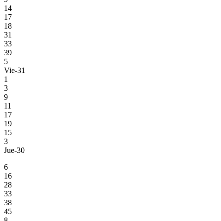
14
17
18
31
33
39
5
Vie-31
1
3
9
11
17
19
15
3
Jue-30
6
16
28
33
38
45
8