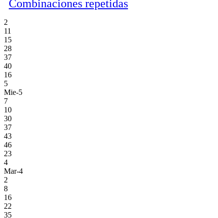
Combinaciones repetidas
2
11
15
28
37
40
16
5
Mie-5
7
10
30
37
43
46
23
4
Mar-4
2
8
16
22
35