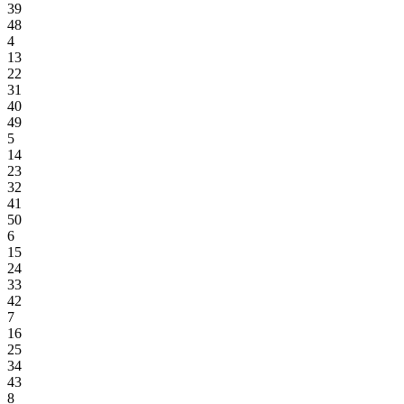
39
48
4
13
22
31
40
49
5
14
23
32
41
50
6
15
24
33
42
7
16
25
34
43
8