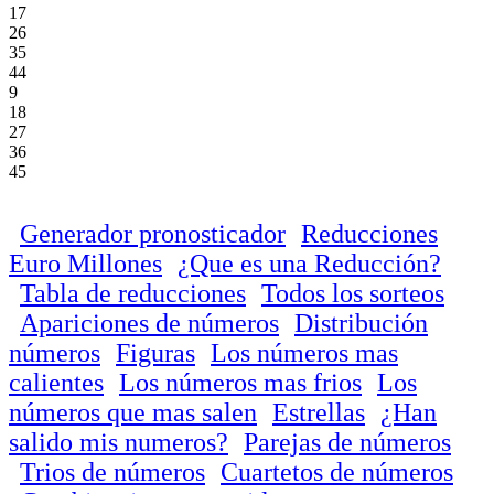
17
26
35
44
9
18
27
36
45
Generador pronosticador
Reducciones
Euro Millones
¿Que es una Reducción?
Tabla de reducciones
Todos los sorteos
Apariciones de números
Distribución
números
Figuras
Los números mas
calientes
Los números mas frios
Los
números que mas salen
Estrellas
¿Han
salido mis numeros?
Parejas de números
Trios de números
Cuartetos de números