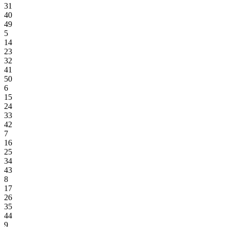
31
40
49
5
14
23
32
41
50
6
15
24
33
42
7
16
25
34
43
8
17
26
35
44
9