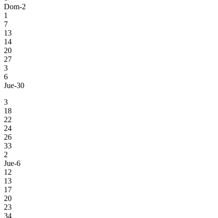
Dom-2
1
7
13
14
20
27
3
6
Jue-30
3
18
22
24
26
33
2
Jue-6
12
13
17
20
23
34