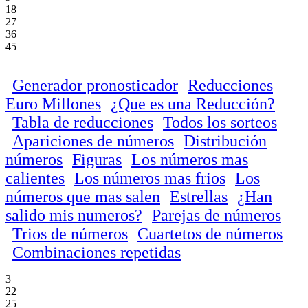
18
27
36
45
Generador pronosticador
Reducciones
Euro Millones
¿Que es una Reducción?
Tabla de reducciones
Todos los sorteos
Apariciones de números
Distribución
números
Figuras
Los números mas
calientes
Los números mas frios
Los
números que mas salen
Estrellas
¿Han
salido mis numeros?
Parejas de números
Trios de números
Cuartetos de números
Combinaciones repetidas
3
22
25