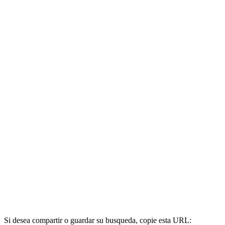
Si desea compartir o guardar su busqueda, copie esta URL: