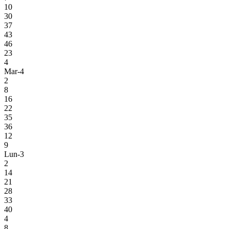
10
30
37
43
46
23
4
Mar-4
2
8
16
22
35
36
12
9
Lun-3
2
14
21
28
33
40
4
8