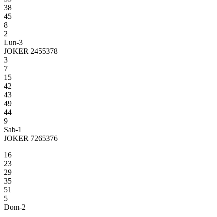
38
45
8
2
Lun-3
JOKER 2455378
3
7
15
42
43
49
44
9
Sab-1
JOKER 7265376
16
23
29
35
51
5
Dom-2