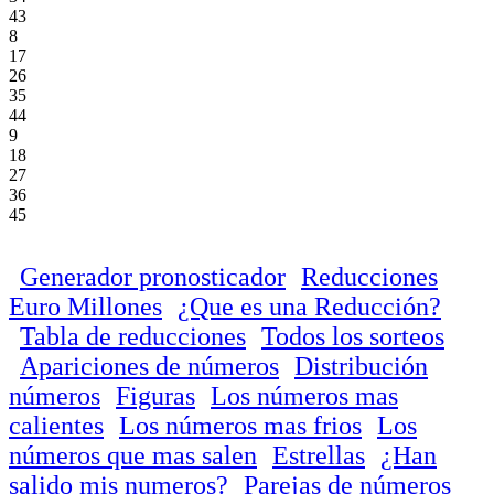
43
8
17
26
35
44
9
18
27
36
45
Generador pronosticador
Reducciones
Euro Millones
¿Que es una Reducción?
Tabla de reducciones
Todos los sorteos
Apariciones de números
Distribución
números
Figuras
Los números mas
calientes
Los números mas frios
Los
números que mas salen
Estrellas
¿Han
salido mis numeros?
Parejas de números