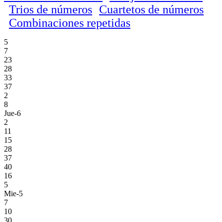
Trios de números
Cuartetos de números
Combinaciones repetidas
5
7
23
28
33
37
2
8
Jue-6
2
11
15
28
37
40
16
5
Mie-5
7
10
30