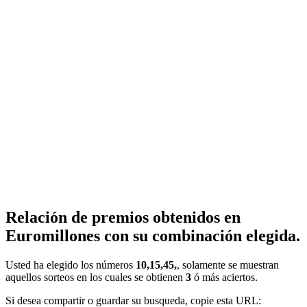
Relación de premios obtenidos en
Euromillones con su combinación elegida.
Usted ha elegido los números
10,15,45,
, solamente se muestran
aquellos sorteos en los cuales se obtienen
3
ó más aciertos.
Si desea compartir o guardar su busqueda, copie esta URL: