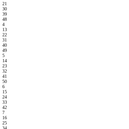
21
30
39
48
4
13
22
31
40
49
5
14
23
32
41
50
6
15
24
33
42
7
16
25
34