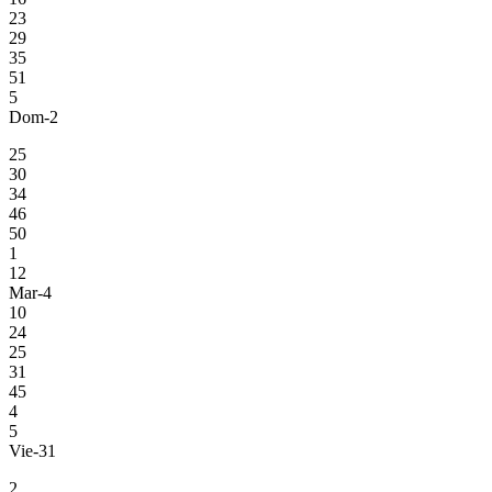
23
29
35
51
5
Dom-2
25
30
34
46
50
1
12
Mar-4
10
24
25
31
45
4
5
Vie-31
2