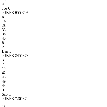
4
Jue-6
JOKER 0559707
6
16
28
33
38
45
8
2
Lun-3
JOKER 2455378
3
7
15
42
43
49
44
9
Sab-1
JOKER 7265376
16