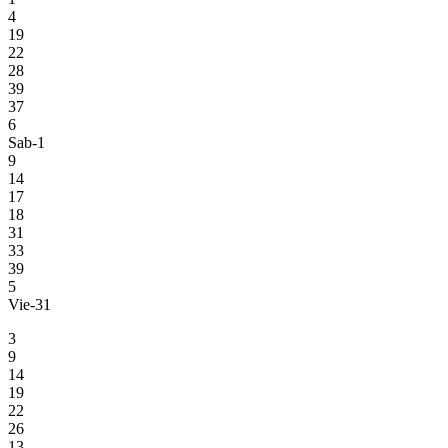
4
19
22
28
39
37
6
Sab-1
9
14
17
18
31
33
39
5
Vie-31
3
9
14
19
22
26
13