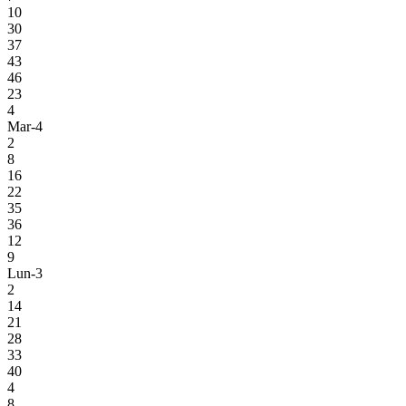
10
30
37
43
46
23
4
Mar-4
2
8
16
22
35
36
12
9
Lun-3
2
14
21
28
33
40
4
8