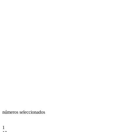
números seleccionados
1