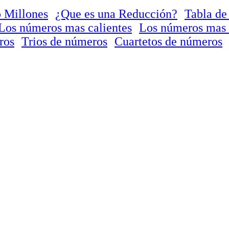
 Millones
¿Que es una Reducción?
Tabla de
Los números mas calientes
Los números mas 
ros
Trios de números
Cuartetos de números