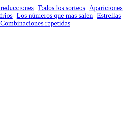
 reducciones
Todos los sorteos
Apariciones
frios
Los números que mas salen
Estrellas
Combinaciones repetidas