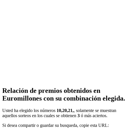
Relación de premios obtenidos en
Euromillones con su combinación elegida.
Usted ha elegido los números
10,20,21,
, solamente se muestran
aquellos sorteos en los cuales se obtienen
3
ó más aciertos.
Si desea compartir o guardar su busqueda, copie esta URL: