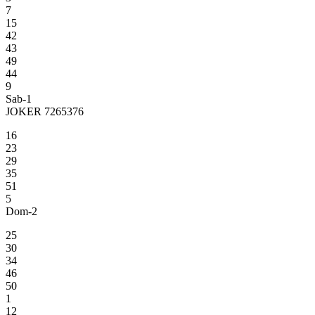
7
15
42
43
49
44
9
Sab-1
JOKER 7265376
16
23
29
35
51
5
Dom-2
25
30
34
46
50
1
12