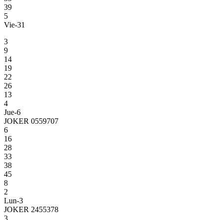
39
5
Vie-31
3
9
14
19
22
26
13
4
Jue-6
JOKER 0559707
6
16
28
33
38
45
8
2
Lun-3
JOKER 2455378
3