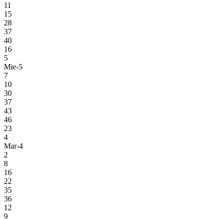
11
15
28
37
40
16
5
Mie-5
7
10
30
37
43
46
23
4
Mar-4
2
8
16
22
35
36
12
9