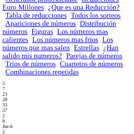
Euro Millones
¿Que es una Reducción?
Tabla de reducciones
Todos los sorteos
Apariciones de números
Distribución
números
Figuras
Los números mas
calientes
Los números mas frios
Los
números que mas salen
Estrellas
¿Han
salido mis numeros?
Parejas de números
Trios de números
Cuartetos de números
Combinaciones repetidas
5
7
23
28
33
37
2
8
Jue-6
2