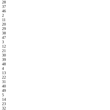
28
37
46
2
11
20
29
38
47
3
12
21
30
39
48
4
13
22
31
40
49
5
14
23
32