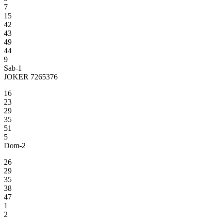
7
15
42
43
49
44
9
Sab-1
JOKER 7265376
16
23
29
35
51
5
Dom-2
26
29
35
38
47
1
2