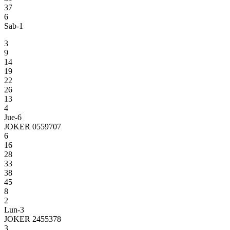
37
6
Sab-1
3
9
14
19
22
26
13
4
Jue-6
JOKER 0559707
6
16
28
33
38
45
8
2
Lun-3
JOKER 2455378
3