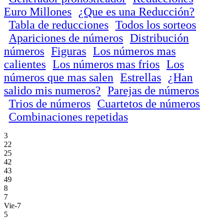
Euro Millones
¿Que es una Reducción?
Tabla de reducciones
Todos los sorteos
Apariciones de números
Distribución
números
Figuras
Los números mas
calientes
Los números mas frios
Los
números que mas salen
Estrellas
¿Han
salido mis numeros?
Parejas de números
Trios de números
Cuartetos de números
Combinaciones repetidas
3
22
25
42
43
49
8
7
Vie-7
5