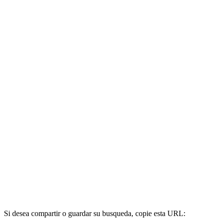
Si desea compartir o guardar su busqueda, copie esta URL: