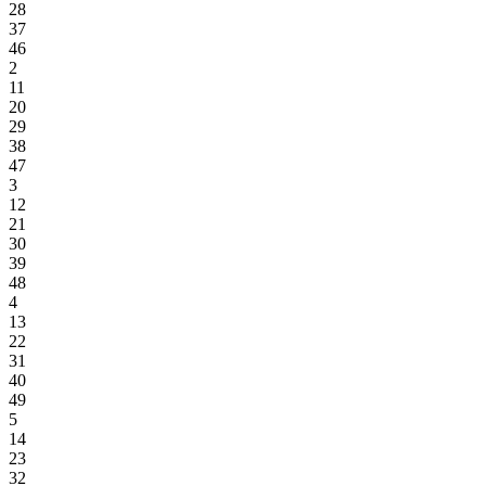
28
37
46
2
11
20
29
38
47
3
12
21
30
39
48
4
13
22
31
40
49
5
14
23
32