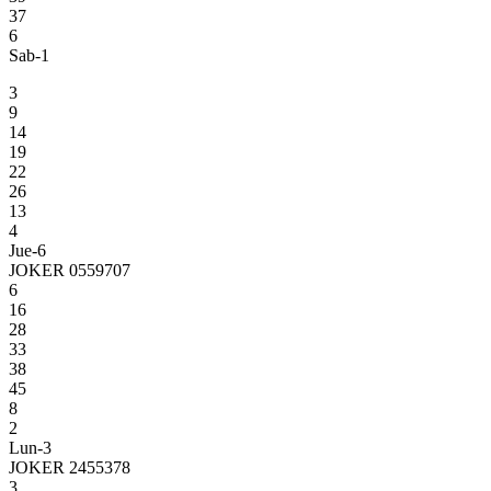
37
6
Sab-1
3
9
14
19
22
26
13
4
Jue-6
JOKER 0559707
6
16
28
33
38
45
8
2
Lun-3
JOKER 2455378
3