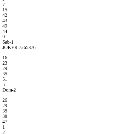
7
15
42
43
49
44
9
Sab-1
JOKER 7265376
16
23
29
35
51
5
Dom-2
26
29
35
38
47
1
2