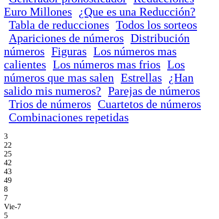
Euro Millones
¿Que es una Reducción?
Tabla de reducciones
Todos los sorteos
Apariciones de números
Distribución
números
Figuras
Los números mas
calientes
Los números mas frios
Los
números que mas salen
Estrellas
¿Han
salido mis numeros?
Parejas de números
Trios de números
Cuartetos de números
Combinaciones repetidas
3
22
25
42
43
49
8
7
Vie-7
5