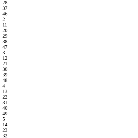
28
37
46
2
11
20
29
38
47
3
12
21
30
39
48
4
13
22
31
40
49
5
14
23
32