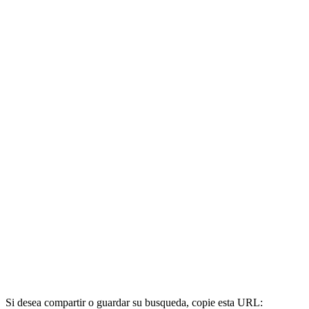
Si desea compartir o guardar su busqueda, copie esta URL: