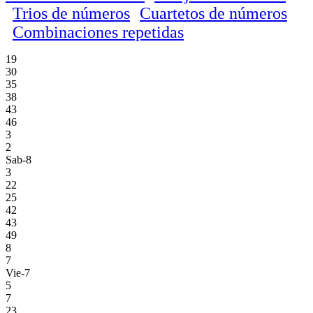
Trios de números
Cuartetos de números
Combinaciones repetidas
19
30
35
38
43
46
3
2
Sab-8
3
22
25
42
43
49
8
7
Vie-7
5
7
23