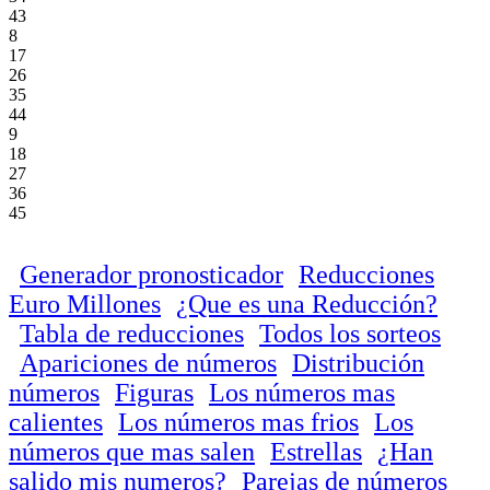
43
8
17
26
35
44
9
18
27
36
45
Generador pronosticador
Reducciones
Euro Millones
¿Que es una Reducción?
Tabla de reducciones
Todos los sorteos
Apariciones de números
Distribución
números
Figuras
Los números mas
calientes
Los números mas frios
Los
números que mas salen
Estrellas
¿Han
salido mis numeros?
Parejas de números