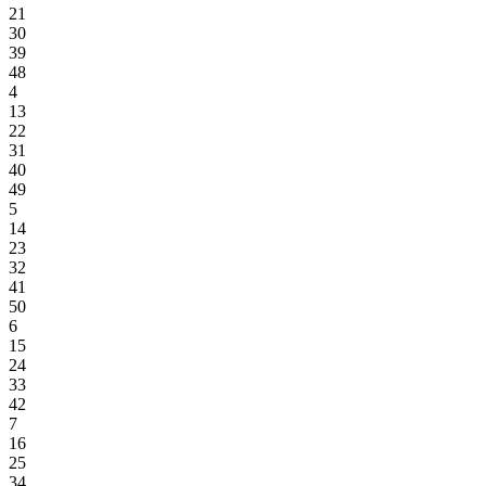
21
30
39
48
4
13
22
31
40
49
5
14
23
32
41
50
6
15
24
33
42
7
16
25
34