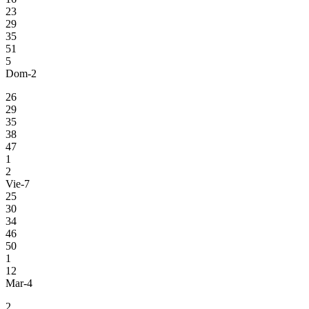
23
29
35
51
5
Dom-2
26
29
35
38
47
1
2
Vie-7
25
30
34
46
50
1
12
Mar-4
2