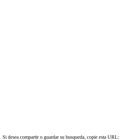
Si desea compartir o guardar su busqueda, copie esta URL: