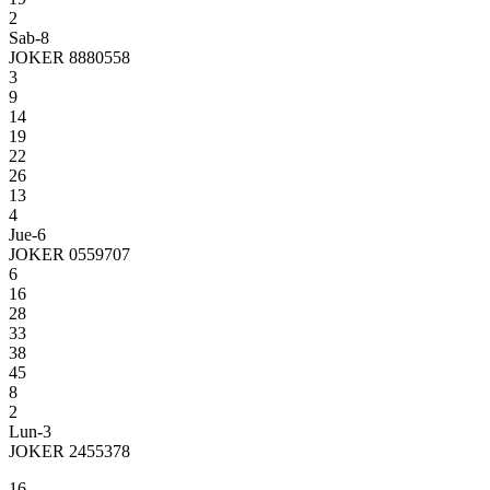
2
Sab-8
JOKER 8880558
3
9
14
19
22
26
13
4
Jue-6
JOKER 0559707
6
16
28
33
38
45
8
2
Lun-3
JOKER 2455378
16