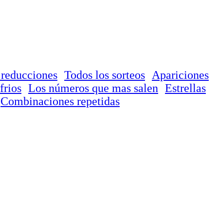
 reducciones
Todos los sorteos
Apariciones
frios
Los números que mas salen
Estrellas
Combinaciones repetidas