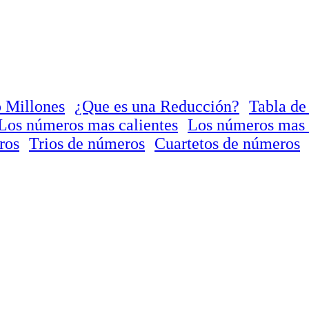
 Millones
¿Que es una Reducción?
Tabla de
Los números mas calientes
Los números mas 
ros
Trios de números
Cuartetos de números