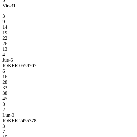
5
Vie-31
3
9
14
19
22
26
13
4
Jue-6
JOKER 0559707
6
16
28
33
38
45
8
2
Lun-3
JOKER 2455378
3
7