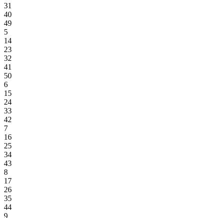
31
40
49
5
14
23
32
41
50
6
15
24
33
42
7
16
25
34
43
8
17
26
35
44
9