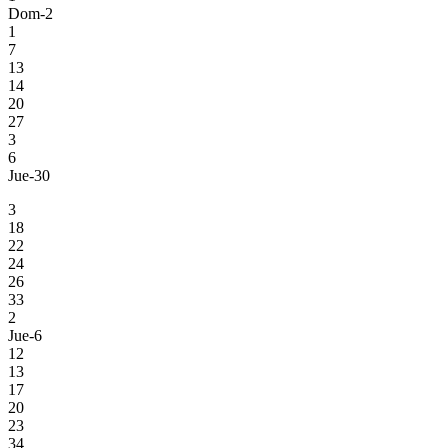
Dom-2
1
7
13
14
20
27
3
6
Jue-30
3
18
22
24
26
33
2
Jue-6
12
13
17
20
23
34