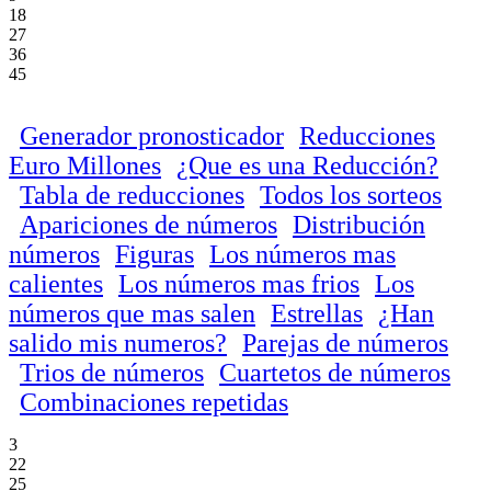
18
27
36
45
Generador pronosticador
Reducciones
Euro Millones
¿Que es una Reducción?
Tabla de reducciones
Todos los sorteos
Apariciones de números
Distribución
números
Figuras
Los números mas
calientes
Los números mas frios
Los
números que mas salen
Estrellas
¿Han
salido mis numeros?
Parejas de números
Trios de números
Cuartetos de números
Combinaciones repetidas
3
22
25