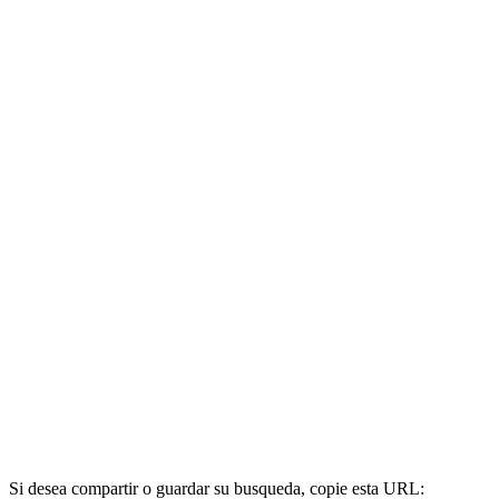
Si desea compartir o guardar su busqueda, copie esta URL: