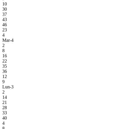
10
30
37
43
46
23
4
Mar-4
2
8
16
22
35
36
12
9
Lun-3
2
14
21
28
33
40
4
8