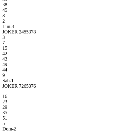
38
45
8
2
Lun-3
JOKER 2455378
3
7
15
42
43
49
44
9
Sab-1
JOKER 7265376
16
23
29
35
51
5
Dom-2