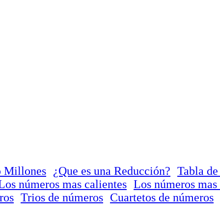
 Millones
¿Que es una Reducción?
Tabla de
Los números mas calientes
Los números mas 
ros
Trios de números
Cuartetos de números