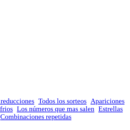
 reducciones
Todos los sorteos
Apariciones
frios
Los números que mas salen
Estrellas
Combinaciones repetidas