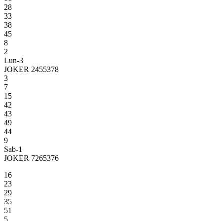
28
33
38
45
8
2
Lun-3
JOKER 2455378
3
7
15
42
43
49
44
9
Sab-1
JOKER 7265376
16
23
29
35
51
5