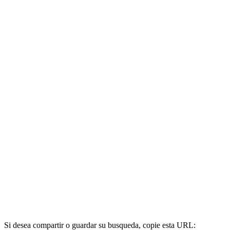
Si desea compartir o guardar su busqueda, copie esta URL: