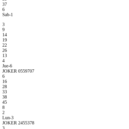
37
6
Sab-1
3
9
14
19
22
26
13
4
Jue-6
JOKER 0559707
6
16
28
33
38
45
8
2
Lun-3
JOKER 2455378
3