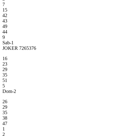
7
15
42
43
49
44
9
Sab-1
JOKER 7265376
16
23
29
35
51
5
Dom-2
26
29
35
38
47
1
2