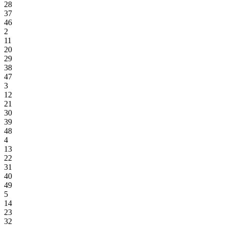
28
37
46
2
11
20
29
38
47
3
12
21
30
39
48
4
13
22
31
40
49
5
14
23
32