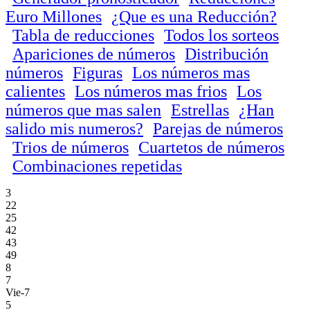
Euro Millones
¿Que es una Reducción?
Tabla de reducciones
Todos los sorteos
Apariciones de números
Distribución
números
Figuras
Los números mas
calientes
Los números mas frios
Los
números que mas salen
Estrellas
¿Han
salido mis numeros?
Parejas de números
Trios de números
Cuartetos de números
Combinaciones repetidas
3
22
25
42
43
49
8
7
Vie-7
5