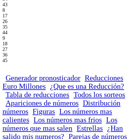
43
8
17
26
35
44
9
18
27
36
45
Generador pronosticador
Reducciones
Euro Millones
¿Que es una Reducción?
Tabla de reducciones
Todos los sorteos
Apariciones de números
Distribución
números
Figuras
Los números mas
calientes
Los números mas frios
Los
números que mas salen
Estrellas
¿Han
salido mis numeros?
Parejas de números