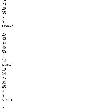
23
29
35
51
5
Dom-2
25
30
34
46
50
1
12
Mar-4
10
24
25
31
45
4
5
Vie-31
2