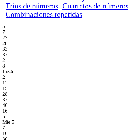
Trios de números
Cuartetos de números
Combinaciones repetidas
5
7
23
28
33
37
2
8
Jue-6
2
11
15
28
37
40
16
5
Mie-5
7
10
30