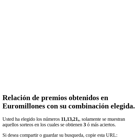
Relación de premios obtenidos en
Euromillones con su combinación elegida.
Usted ha elegido los números
11,13,21,
, solamente se muestran
aquellos sorteos en los cuales se obtienen
3
ó más aciertos.
Si desea compartir o guardar su busqueda, copie esta URL: