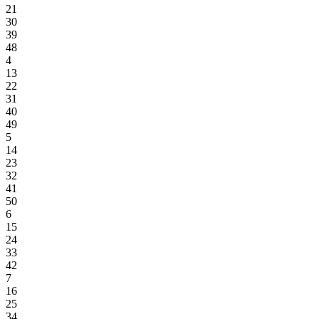
21
30
39
48
4
13
22
31
40
49
5
14
23
32
41
50
6
15
24
33
42
7
16
25
34