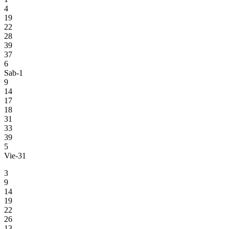
4
19
22
28
39
37
6
Sab-1
9
14
17
18
31
33
39
5
Vie-31
3
9
14
19
22
26
13