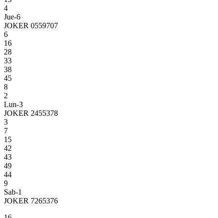
4
Jue-6
JOKER 0559707
6
16
28
33
38
45
8
2
Lun-3
JOKER 2455378
3
7
15
42
43
49
44
9
Sab-1
JOKER 7265376
16