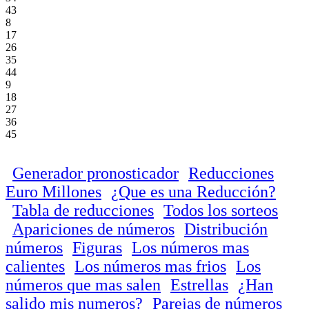
43
8
17
26
35
44
9
18
27
36
45
Generador pronosticador
Reducciones
Euro Millones
¿Que es una Reducción?
Tabla de reducciones
Todos los sorteos
Apariciones de números
Distribución
números
Figuras
Los números mas
calientes
Los números mas frios
Los
números que mas salen
Estrellas
¿Han
salido mis numeros?
Parejas de números