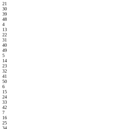
21
30
39
48
4
13
22
31
40
49
5
14
23
32
41
50
6
15
24
33
42
7
16
25
34