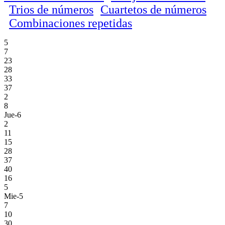
Trios de números
Cuartetos de números
Combinaciones repetidas
5
7
23
28
33
37
2
8
Jue-6
2
11
15
28
37
40
16
5
Mie-5
7
10
30