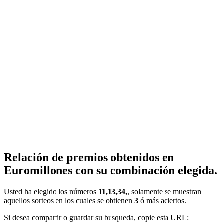
Relación de premios obtenidos en
Euromillones con su combinación elegida.
Usted ha elegido los números
11,13,34,
, solamente se muestran
aquellos sorteos en los cuales se obtienen
3
ó más aciertos.
Si desea compartir o guardar su busqueda, copie esta URL: