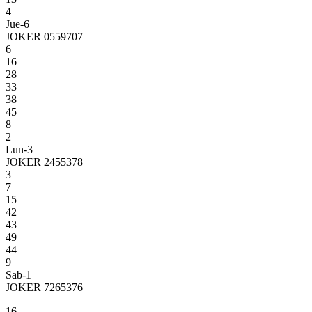
4
Jue-6
JOKER 0559707
6
16
28
33
38
45
8
2
Lun-3
JOKER 2455378
3
7
15
42
43
49
44
9
Sab-1
JOKER 7265376
16