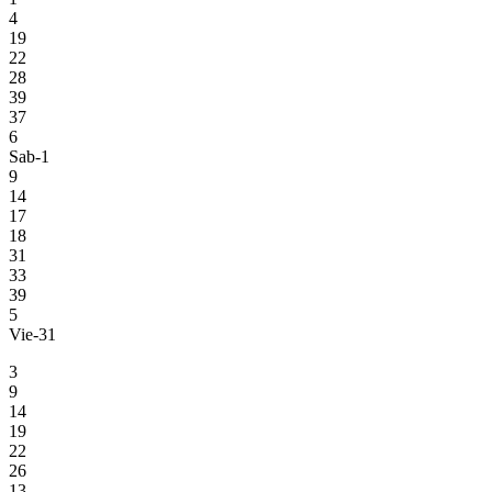
4
19
22
28
39
37
6
Sab-1
9
14
17
18
31
33
39
5
Vie-31
3
9
14
19
22
26
13