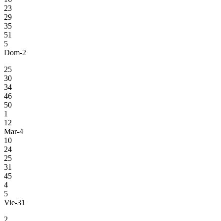
23
29
35
51
5
Dom-2
25
30
34
46
50
1
12
Mar-4
10
24
25
31
45
4
5
Vie-31
2