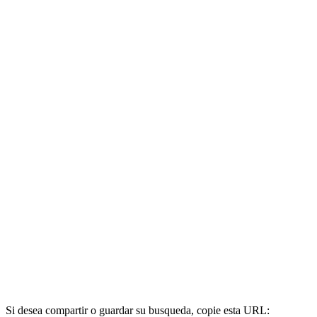
Si desea compartir o guardar su busqueda, copie esta URL: