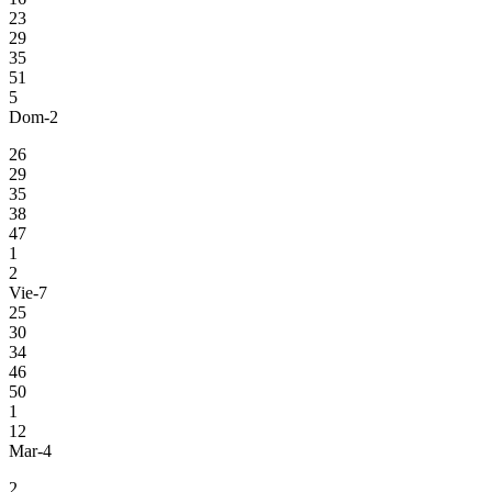
23
29
35
51
5
Dom-2
26
29
35
38
47
1
2
Vie-7
25
30
34
46
50
1
12
Mar-4
2