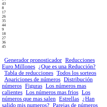
43
8
17
26
35
44
9
18
27
36
45
Generador pronosticador
Reducciones
Euro Millones
¿Que es una Reducción?
Tabla de reducciones
Todos los sorteos
Apariciones de números
Distribución
números
Figuras
Los números mas
calientes
Los números mas frios
Los
números que mas salen
Estrellas
¿Han
salido mis numeros?
Parejas de números