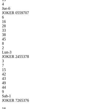
4
Jue-6
JOKER 0559707
6
16
28
33
38
45
8
2
Lun-3
JOKER 2455378
3
7
15
42
43
49
44
9
Sab-1
JOKER 7265376
16