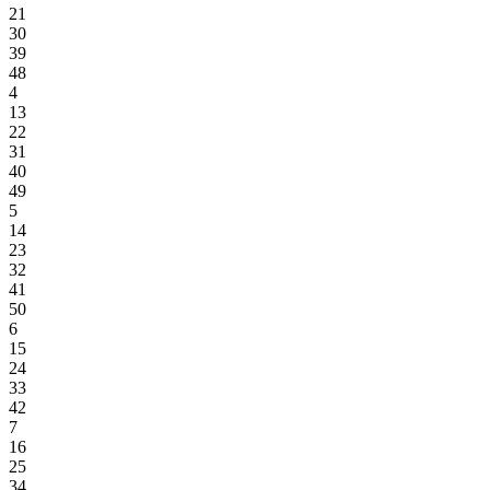
21
30
39
48
4
13
22
31
40
49
5
14
23
32
41
50
6
15
24
33
42
7
16
25
34