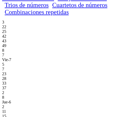
Trios de números
Cuartetos de números
Combinaciones repetidas
3
22
25
42
43
49
8
7
Vie-7
5
7
23
28
33
37
2
8
Jue-6
2
11
15