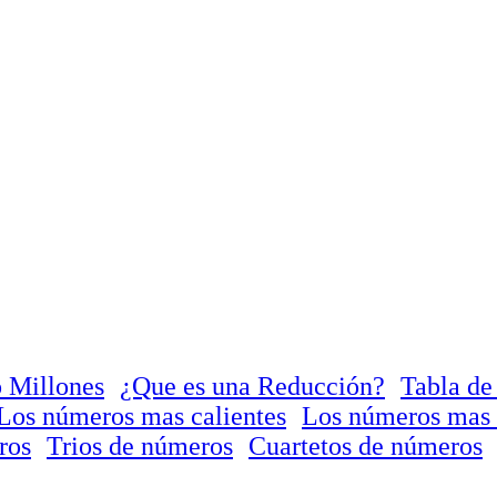
 Millones
¿Que es una Reducción?
Tabla de
Los números mas calientes
Los números mas 
ros
Trios de números
Cuartetos de números