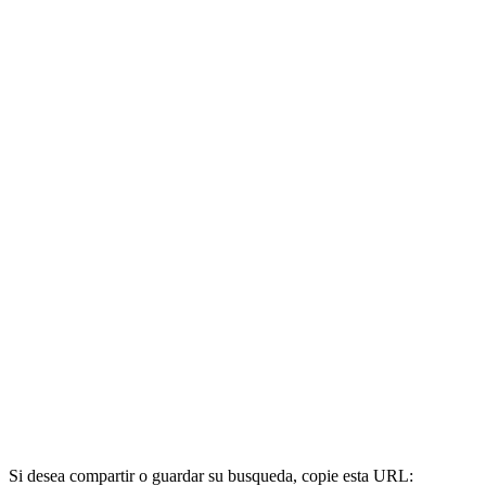
Si desea compartir o guardar su busqueda, copie esta URL: