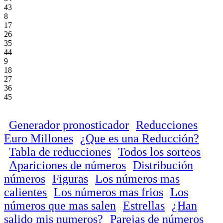
43
8
17
26
35
44
9
18
27
36
45
Generador pronosticador
Reducciones
Euro Millones
¿Que es una Reducción?
Tabla de reducciones
Todos los sorteos
Apariciones de números
Distribución
números
Figuras
Los números mas
calientes
Los números mas frios
Los
números que mas salen
Estrellas
¿Han
salido mis numeros?
Parejas de números