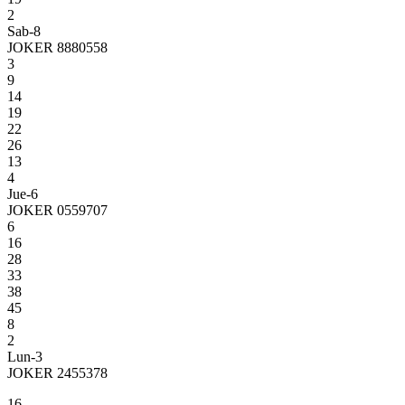
2
Sab-8
JOKER 8880558
3
9
14
19
22
26
13
4
Jue-6
JOKER 0559707
6
16
28
33
38
45
8
2
Lun-3
JOKER 2455378
16