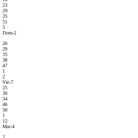
23
29
35
51
5
Dom-2
26
29
35
38
47
1
2
Vie-7
25
30
34
46
50
1
12
Mar-4
2