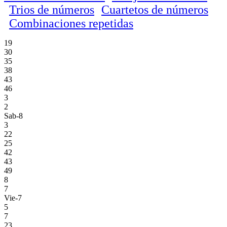
Trios de números
Cuartetos de números
Combinaciones repetidas
19
30
35
38
43
46
3
2
Sab-8
3
22
25
42
43
49
8
7
Vie-7
5
7
23