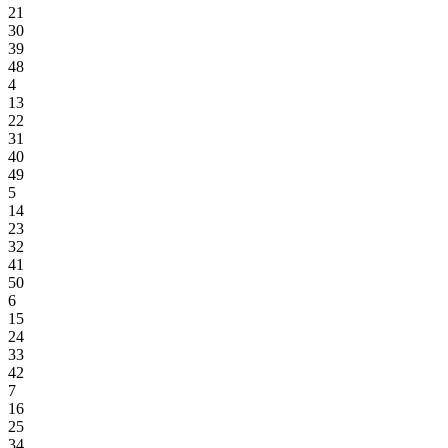
21
30
39
48
4
13
22
31
40
49
5
14
23
32
41
50
6
15
24
33
42
7
16
25
34