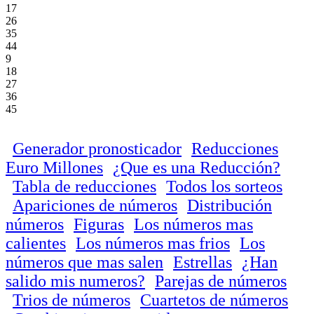
17
26
35
44
9
18
27
36
45
Generador pronosticador
Reducciones
Euro Millones
¿Que es una Reducción?
Tabla de reducciones
Todos los sorteos
Apariciones de números
Distribución
números
Figuras
Los números mas
calientes
Los números mas frios
Los
números que mas salen
Estrellas
¿Han
salido mis numeros?
Parejas de números
Trios de números
Cuartetos de números