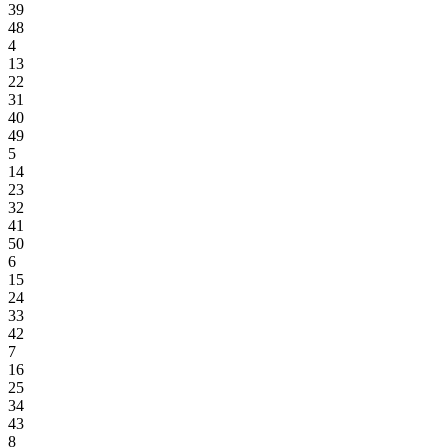
39
48
4
13
22
31
40
49
5
14
23
32
41
50
6
15
24
33
42
7
16
25
34
43
8