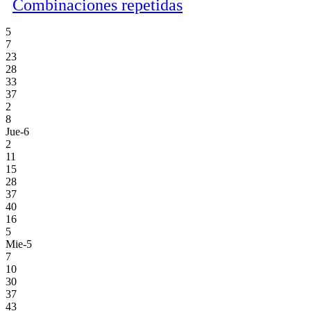
Combinaciones repetidas
5
7
23
28
33
37
2
8
Jue-6
2
11
15
28
37
40
16
5
Mie-5
7
10
30
37
43