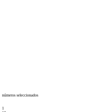
números seleccionados
1