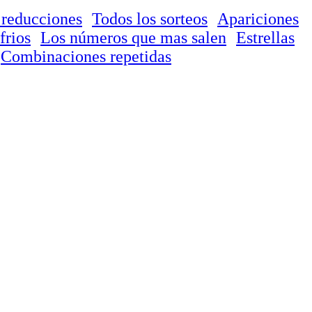
 reducciones
Todos los sorteos
Apariciones
frios
Los números que mas salen
Estrellas
Combinaciones repetidas