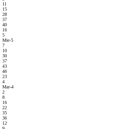
11
15
28
37
40
16
5
Mie-5
7
10
30
37
43
46
23
4
Mar-4
2
8
16
22
35
36
12
9