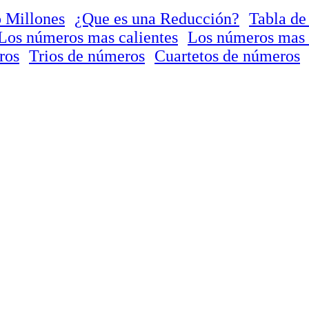
 Millones
¿Que es una Reducción?
Tabla de
Los números mas calientes
Los números mas 
ros
Trios de números
Cuartetos de números