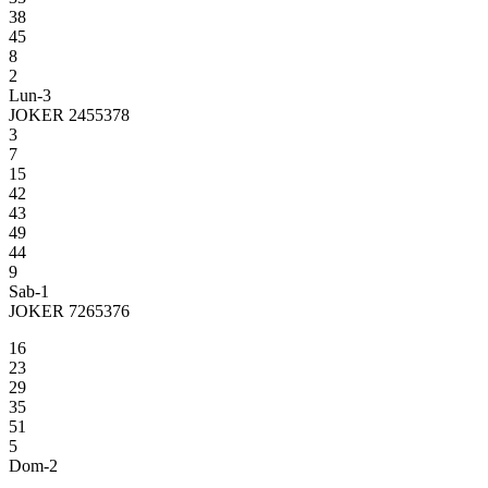
38
45
8
2
Lun-3
JOKER 2455378
3
7
15
42
43
49
44
9
Sab-1
JOKER 7265376
16
23
29
35
51
5
Dom-2