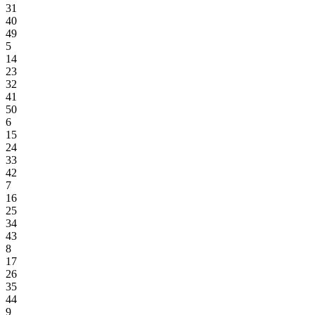
31
40
49
5
14
23
32
41
50
6
15
24
33
42
7
16
25
34
43
8
17
26
35
44
9