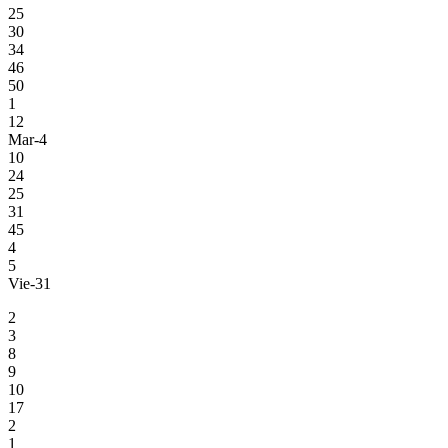
25
30
34
46
50
1
12
Mar-4
10
24
25
31
45
4
5
Vie-31
2
3
8
9
10
17
2
1