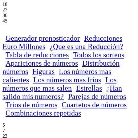
18
27
36
45
Generador pronosticador
Reducciones
Euro Millones
¿Que es una Reducción?
Tabla de reducciones
Todos los sorteos
Apariciones de números
Distribución
números
Figuras
Los números mas
calientes
Los números mas frios
Los
números que mas salen
Estrellas
¿Han
salido mis numeros?
Parejas de números
Trios de números
Cuartetos de números
Combinaciones repetidas
5
7
23