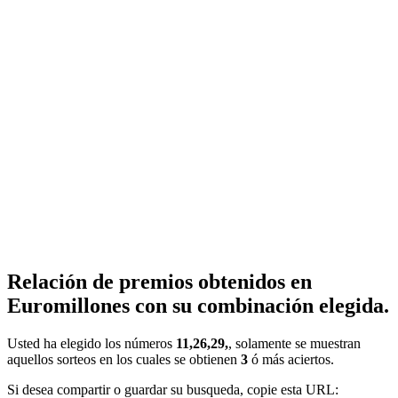
Relación de premios obtenidos en
Euromillones con su combinación elegida.
Usted ha elegido los números
11,26,29,
, solamente se muestran
aquellos sorteos en los cuales se obtienen
3
ó más aciertos.
Si desea compartir o guardar su busqueda, copie esta URL: