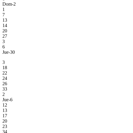
Dom-2
1
7
13
14
20
27
3
6
Jue-30
3
18
22
24
26
33
2
Jue-6
12
13
17
20
23
34