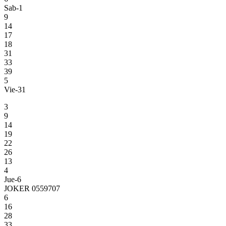
Sab-1
9
14
17
18
31
33
39
5
Vie-31
3
9
14
19
22
26
13
4
Jue-6
JOKER 0559707
6
16
28
33