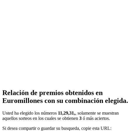
Relación de premios obtenidos en
Euromillones con su combinación elegida.
Usted ha elegido los números
11,29,31,
, solamente se muestran
aquellos sorteos en los cuales se obtienen
3
ó más aciertos.
Si desea compartir o guardar su busqueda, copie esta URL: