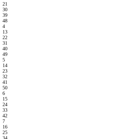
21
30
39
48
4
13
22
31
40
49
5
14
23
32
41
50
6
15
24
33
42
7
16
25
34