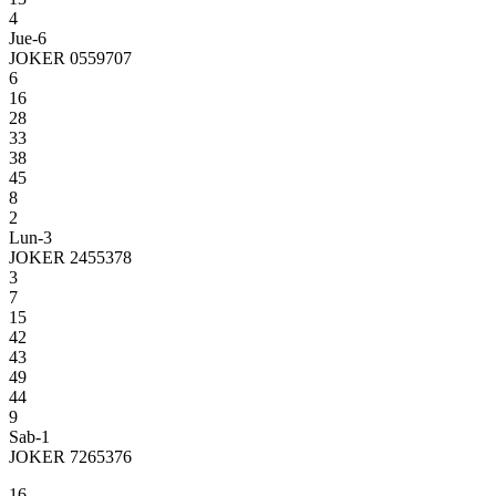
4
Jue-6
JOKER 0559707
6
16
28
33
38
45
8
2
Lun-3
JOKER 2455378
3
7
15
42
43
49
44
9
Sab-1
JOKER 7265376
16