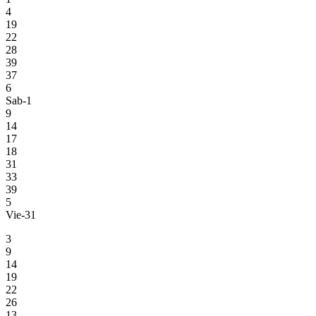
4
19
22
28
39
37
6
Sab-1
9
14
17
18
31
33
39
5
Vie-31
3
9
14
19
22
26
13