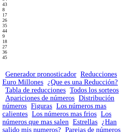
43
8
17
26
35
44
9
18
27
36
45
Generador pronosticador
Reducciones
Euro Millones
¿Que es una Reducción?
Tabla de reducciones
Todos los sorteos
Apariciones de números
Distribución
números
Figuras
Los números mas
calientes
Los números mas frios
Los
números que mas salen
Estrellas
¿Han
salido mis numeros?
Parejas de números