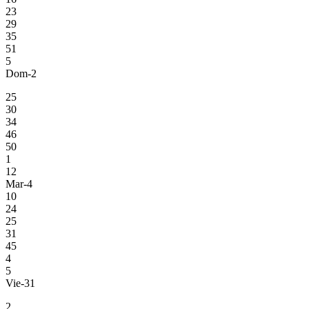
23
29
35
51
5
Dom-2
25
30
34
46
50
1
12
Mar-4
10
24
25
31
45
4
5
Vie-31
2