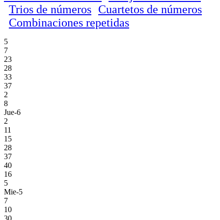
Trios de números
Cuartetos de números
Combinaciones repetidas
5
7
23
28
33
37
2
8
Jue-6
2
11
15
28
37
40
16
5
Mie-5
7
10
30