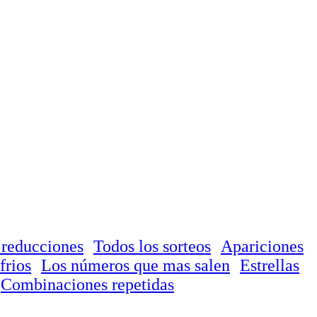
 reducciones
Todos los sorteos
Apariciones
frios
Los números que mas salen
Estrellas
Combinaciones repetidas