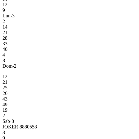
12
9
Lun-3
2
14
21
28
33
40
4
8
Dom-2
12
21
25
26
43
49
19
2
Sab-8
JOKER 8880558
3
9