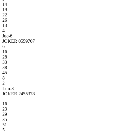
14
19
22
26
13
4
Jue-6
JOKER 0559707
6
16
28
33
38
45
8
2
Lun-3
JOKER 2455378
16
23
29
35
51
5