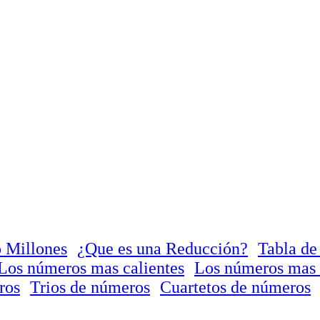
 Millones
¿Que es una Reducción?
Tabla de
Los números mas calientes
Los números mas 
ros
Trios de números
Cuartetos de números