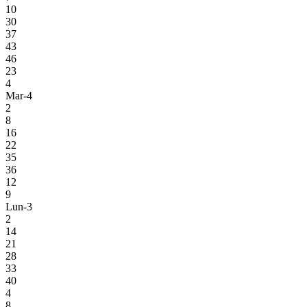
10
30
37
43
46
23
4
Mar-4
2
8
16
22
35
36
12
9
Lun-3
2
14
21
28
33
40
4
8