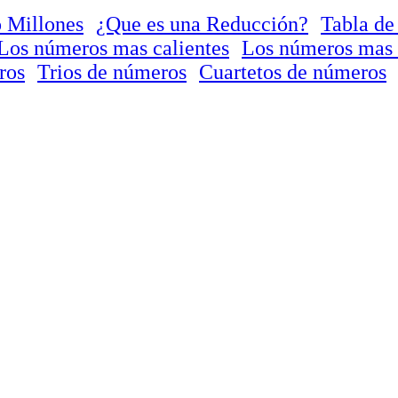
 Millones
¿Que es una Reducción?
Tabla de
Los números mas calientes
Los números mas 
ros
Trios de números
Cuartetos de números