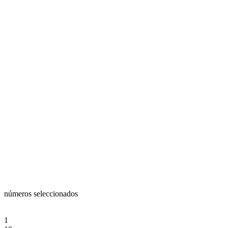
números seleccionados
1