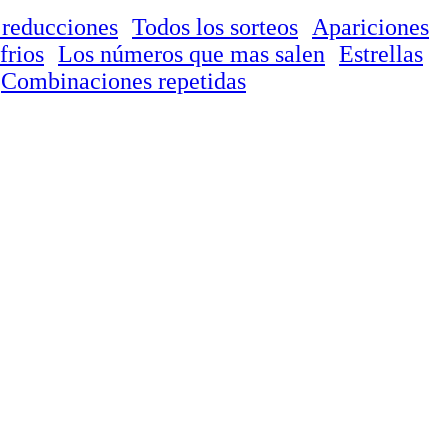
 reducciones
Todos los sorteos
Apariciones
frios
Los números que mas salen
Estrellas
Combinaciones repetidas