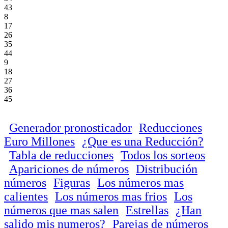
43
8
17
26
35
44
9
18
27
36
45
Generador pronosticador
Reducciones
Euro Millones
¿Que es una Reducción?
Tabla de reducciones
Todos los sorteos
Apariciones de números
Distribución
números
Figuras
Los números mas
calientes
Los números mas frios
Los
números que mas salen
Estrellas
¿Han
salido mis numeros?
Parejas de números