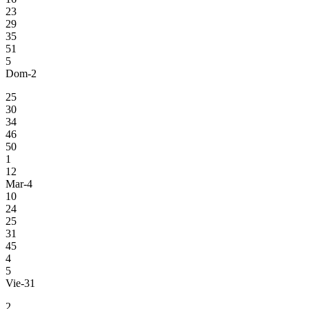
23
29
35
51
5
Dom-2
25
30
34
46
50
1
12
Mar-4
10
24
25
31
45
4
5
Vie-31
2