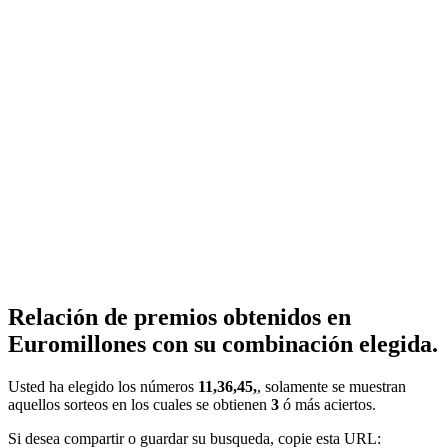
Relación de premios obtenidos en
Euromillones con su combinación elegida.
Usted ha elegido los números
11,36,45,
, solamente se muestran
aquellos sorteos en los cuales se obtienen
3
ó más aciertos.
Si desea compartir o guardar su busqueda, copie esta URL: