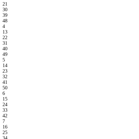
21
30
39
48
4
13
22
31
40
49
5
14
23
32
41
50
6
15
24
33
42
7
16
25
34