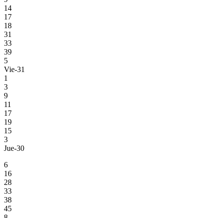
14
17
18
31
33
39
5
Vie-31
1
3
9
11
17
19
15
3
Jue-30
6
16
28
33
38
45
8