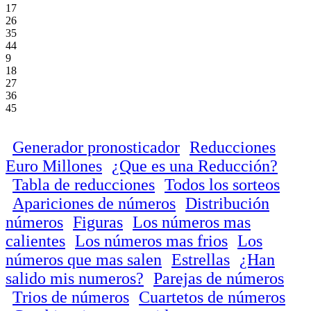
17
26
35
44
9
18
27
36
45
Generador pronosticador
Reducciones
Euro Millones
¿Que es una Reducción?
Tabla de reducciones
Todos los sorteos
Apariciones de números
Distribución
números
Figuras
Los números mas
calientes
Los números mas frios
Los
números que mas salen
Estrellas
¿Han
salido mis numeros?
Parejas de números
Trios de números
Cuartetos de números