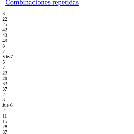
Combinaciones repetidas
3
22
25
42
43
49
8
7
Vie-7
5
7
23
28
33
37
2
8
Jue-6
2
11
15
28
37