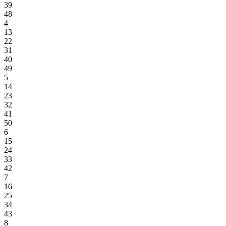
39
48
4
13
22
31
40
49
5
14
23
32
41
50
6
15
24
33
42
7
16
25
34
43
8