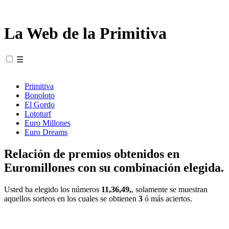
La Web de la Primitiva
☰
Primitiva
Bonoloto
El Gordo
Lototurf
Euro Millones
Euro Dreams
Relación de premios obtenidos en
Euromillones con su combinación elegida.
Usted ha elegido los números
11,36,49,
, solamente se muestran
aquellos sorteos en los cuales se obtienen
3
ó más aciertos.