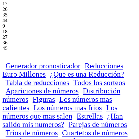
17
26
35
44
9
18
27
36
45
Generador pronosticador
Reducciones
Euro Millones
¿Que es una Reducción?
Tabla de reducciones
Todos los sorteos
Apariciones de números
Distribución
números
Figuras
Los números mas
calientes
Los números mas frios
Los
números que mas salen
Estrellas
¿Han
salido mis numeros?
Parejas de números
Trios de números
Cuartetos de números