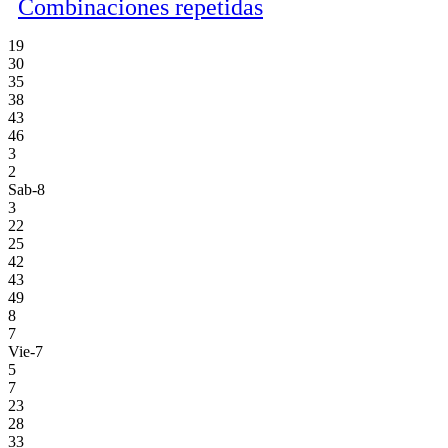
Combinaciones repetidas
19
30
35
38
43
46
3
2
Sab-8
3
22
25
42
43
49
8
7
Vie-7
5
7
23
28
33