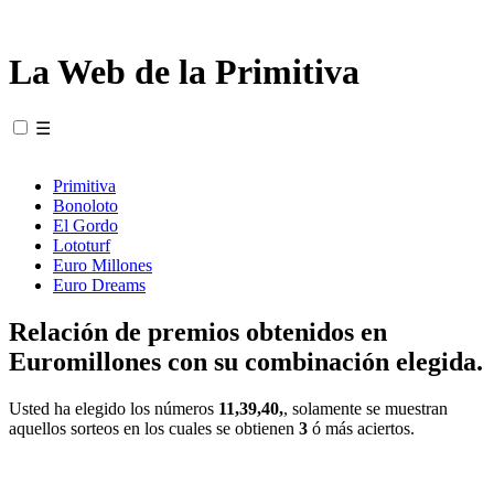
La Web de la Primitiva
☰
Primitiva
Bonoloto
El Gordo
Lototurf
Euro Millones
Euro Dreams
Relación de premios obtenidos en
Euromillones con su combinación elegida.
Usted ha elegido los números
11,39,40,
, solamente se muestran
aquellos sorteos en los cuales se obtienen
3
ó más aciertos.