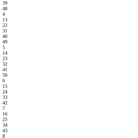
39
48
4
13
22
31
40
49
5
14
23
32
41
50
6
15
24
33
42
7
16
25
34
43
8