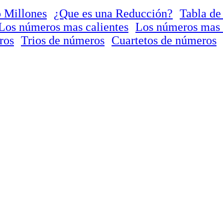
 Millones
¿Que es una Reducción?
Tabla de
Los números mas calientes
Los números mas 
ros
Trios de números
Cuartetos de números