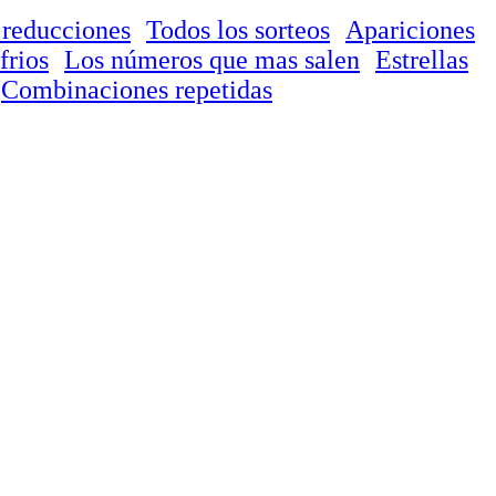
 reducciones
Todos los sorteos
Apariciones
frios
Los números que mas salen
Estrellas
Combinaciones repetidas