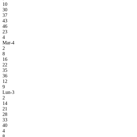
10
30
37
43
46
23
4
Mar-4
2
8
16
22
35
36
12
9
Lun-3
2
14
21
28
33
40
4
8