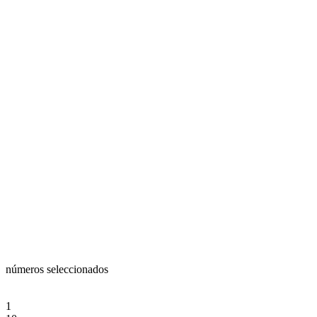
números seleccionados
1