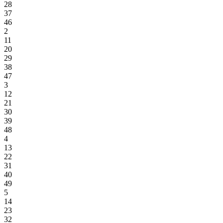
28
37
46
2
11
20
29
38
47
3
12
21
30
39
48
4
13
22
31
40
49
5
14
23
32