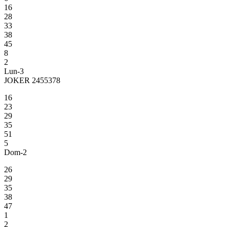
16
28
33
38
45
8
2
Lun-3
JOKER 2455378
16
23
29
35
51
5
Dom-2
26
29
35
38
47
1
2