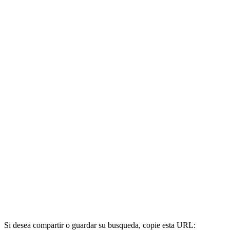
Si desea compartir o guardar su busqueda, copie esta URL: