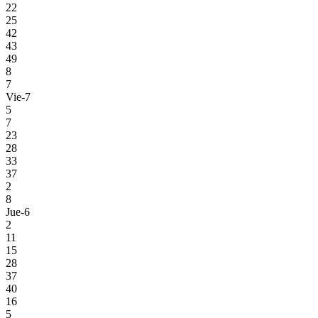
22
25
42
43
49
8
7
Vie-7
5
7
23
28
33
37
2
8
Jue-6
2
11
15
28
37
40
16
5