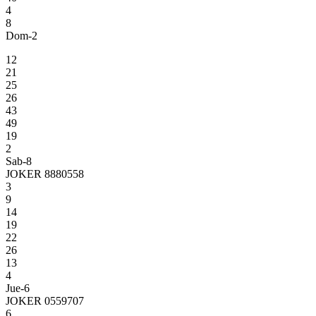
4
8
Dom-2
12
21
25
26
43
49
19
2
Sab-8
JOKER 8880558
3
9
14
19
22
26
13
4
Jue-6
JOKER 0559707
6