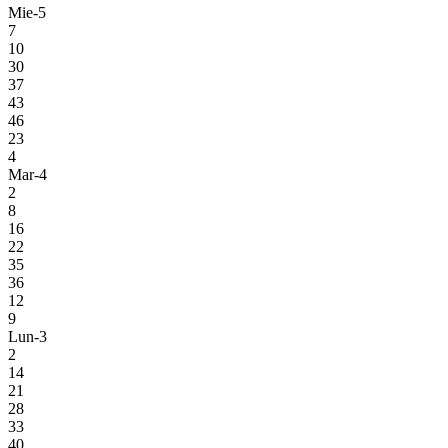
Mie-5
7
10
30
37
43
46
23
4
Mar-4
2
8
16
22
35
36
12
9
Lun-3
2
14
21
28
33
40