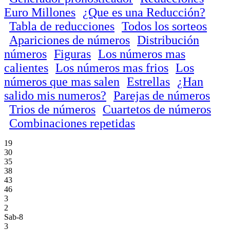
Euro Millones
¿Que es una Reducción?
Tabla de reducciones
Todos los sorteos
Apariciones de números
Distribución
números
Figuras
Los números mas
calientes
Los números mas frios
Los
números que mas salen
Estrellas
¿Han
salido mis numeros?
Parejas de números
Trios de números
Cuartetos de números
Combinaciones repetidas
19
30
35
38
43
46
3
2
Sab-8
3