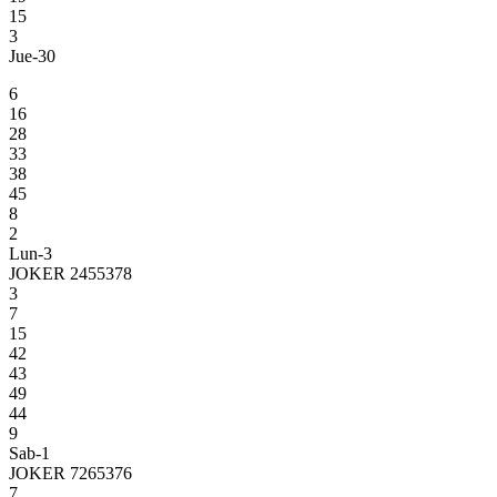
15
3
Jue-30
6
16
28
33
38
45
8
2
Lun-3
JOKER 2455378
3
7
15
42
43
49
44
9
Sab-1
JOKER 7265376
7