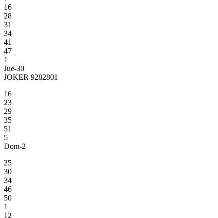
16
28
31
34
41
47
1
Jue-30
JOKER 9282801
16
23
29
35
51
5
Dom-2
25
30
34
46
50
1
12