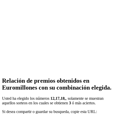
Relación de premios obtenidos en
Euromillones con su combinación elegida.
Usted ha elegido los números
12,17,18,
, solamente se muestran
aquellos sorteos en los cuales se obtienen
3
ó más aciertos.
Si desea compartir o guardar su busqueda, copie esta URL: