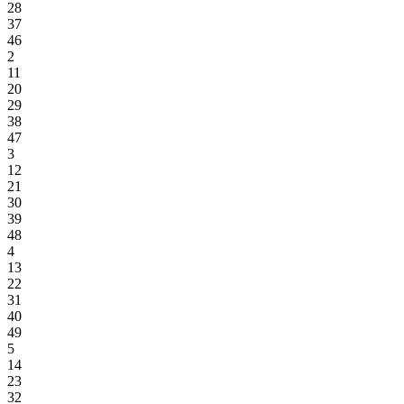
28
37
46
2
11
20
29
38
47
3
12
21
30
39
48
4
13
22
31
40
49
5
14
23
32