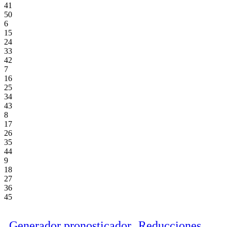
41
50
6
15
24
33
42
7
16
25
34
43
8
17
26
35
44
9
18
27
36
45
Generador pronosticador
Reducciones