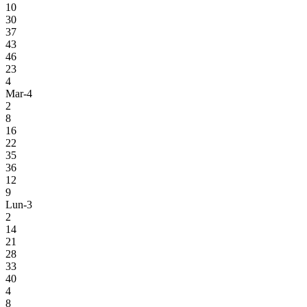
10
30
37
43
46
23
4
Mar-4
2
8
16
22
35
36
12
9
Lun-3
2
14
21
28
33
40
4
8