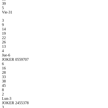
39
5
Vie-31
3
9
14
19
22
26
13
4
Jue-6
JOKER 0559707
6
16
28
33
38
45
8
2
Lun-3
JOKER 2455378
3