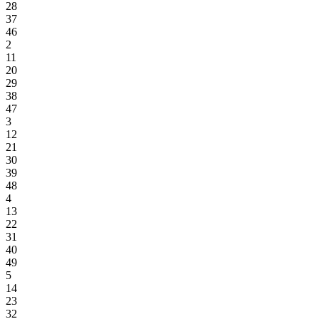
28
37
46
2
11
20
29
38
47
3
12
21
30
39
48
4
13
22
31
40
49
5
14
23
32