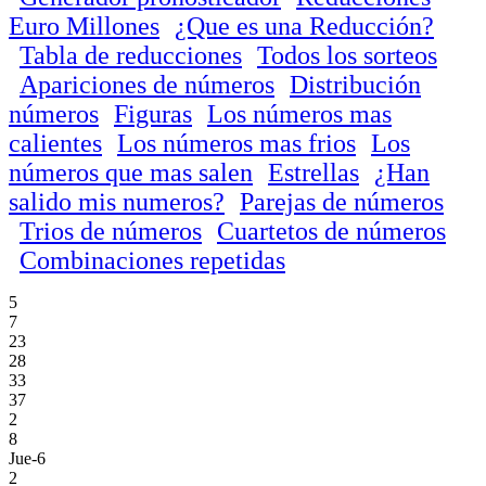
Euro Millones
¿Que es una Reducción?
Tabla de reducciones
Todos los sorteos
Apariciones de números
Distribución
números
Figuras
Los números mas
calientes
Los números mas frios
Los
números que mas salen
Estrellas
¿Han
salido mis numeros?
Parejas de números
Trios de números
Cuartetos de números
Combinaciones repetidas
5
7
23
28
33
37
2
8
Jue-6
2