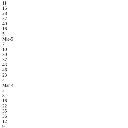
11
15
28
37
40
16
5
Mie-5
7
10
30
37
43
46
23
4
Mar-4
2
8
16
22
35
36
12
9