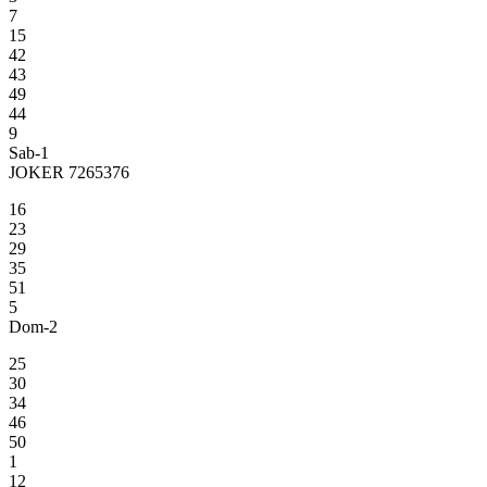
7
15
42
43
49
44
9
Sab-1
JOKER 7265376
16
23
29
35
51
5
Dom-2
25
30
34
46
50
1
12