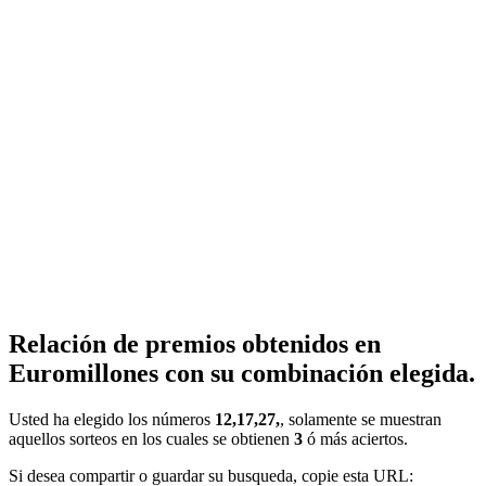
Relación de premios obtenidos en
Euromillones con su combinación elegida.
Usted ha elegido los números
12,17,27,
, solamente se muestran
aquellos sorteos en los cuales se obtienen
3
ó más aciertos.
Si desea compartir o guardar su busqueda, copie esta URL: