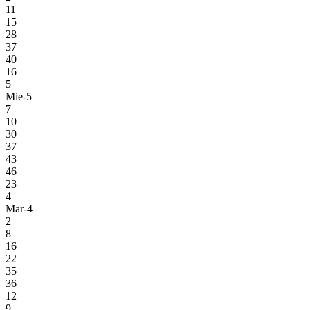
11
15
28
37
40
16
5
Mie-5
7
10
30
37
43
46
23
4
Mar-4
2
8
16
22
35
36
12
9