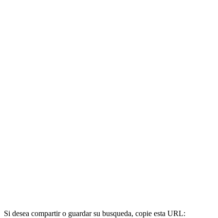
Si desea compartir o guardar su busqueda, copie esta URL: