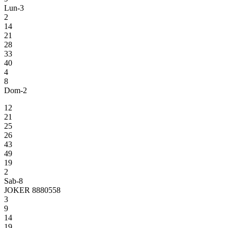
Lun-3
2
14
21
28
33
40
4
8
Dom-2
12
21
25
26
43
49
19
2
Sab-8
JOKER 8880558
3
9
14
19