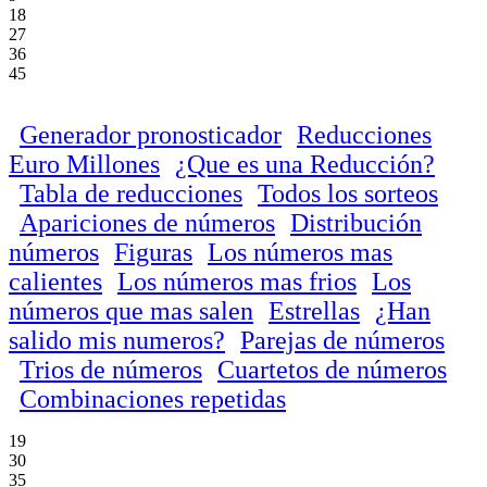
18
27
36
45
Generador pronosticador
Reducciones
Euro Millones
¿Que es una Reducción?
Tabla de reducciones
Todos los sorteos
Apariciones de números
Distribución
números
Figuras
Los números mas
calientes
Los números mas frios
Los
números que mas salen
Estrellas
¿Han
salido mis numeros?
Parejas de números
Trios de números
Cuartetos de números
Combinaciones repetidas
19
30
35