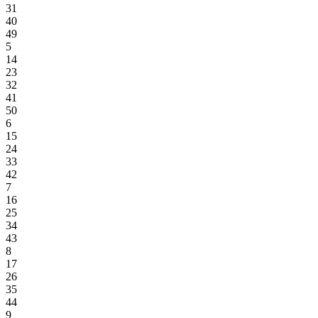
31
40
49
5
14
23
32
41
50
6
15
24
33
42
7
16
25
34
43
8
17
26
35
44
9