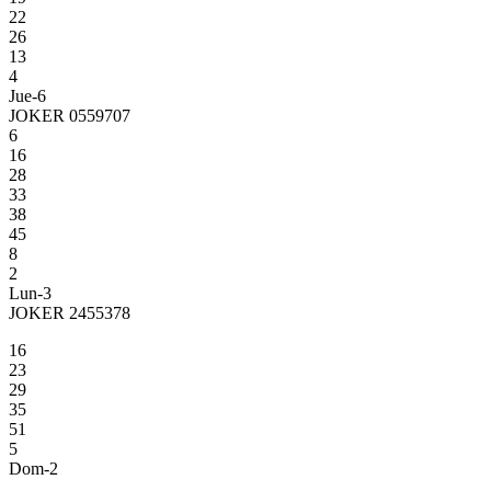
22
26
13
4
Jue-6
JOKER 0559707
6
16
28
33
38
45
8
2
Lun-3
JOKER 2455378
16
23
29
35
51
5
Dom-2