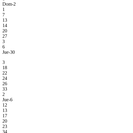
Dom-2
1
7
13
14
20
27
3
6
Jue-30
3
18
22
24
26
33
2
Jue-6
12
13
17
20
23
34