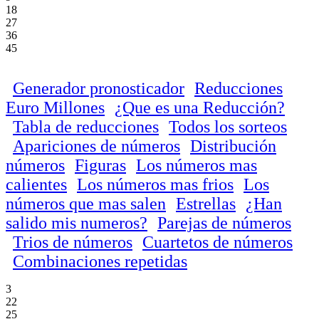
18
27
36
45
Generador pronosticador
Reducciones
Euro Millones
¿Que es una Reducción?
Tabla de reducciones
Todos los sorteos
Apariciones de números
Distribución
números
Figuras
Los números mas
calientes
Los números mas frios
Los
números que mas salen
Estrellas
¿Han
salido mis numeros?
Parejas de números
Trios de números
Cuartetos de números
Combinaciones repetidas
3
22
25