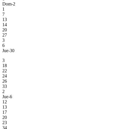
Dom-2
1
7
13
14
20
27
3
6
Jue-30
3
18
22
24
26
33
2
Jue-6
12
13
17
20
23
34