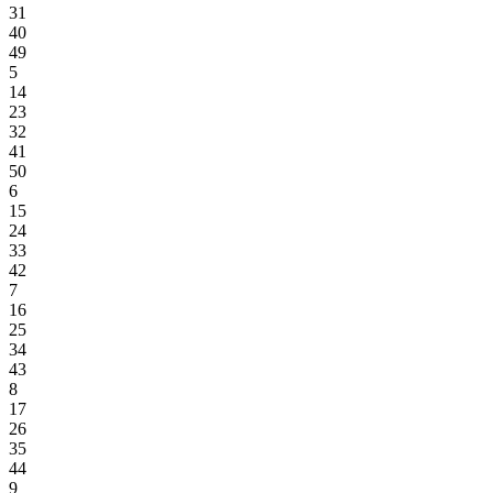
31
40
49
5
14
23
32
41
50
6
15
24
33
42
7
16
25
34
43
8
17
26
35
44
9