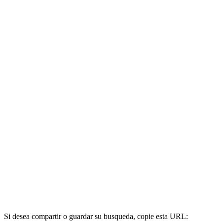
Si desea compartir o guardar su busqueda, copie esta URL: