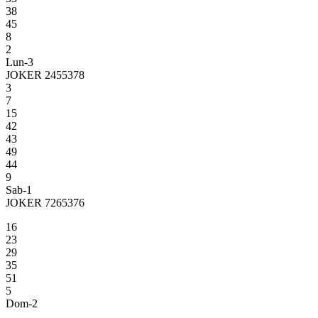
38
45
8
2
Lun-3
JOKER 2455378
3
7
15
42
43
49
44
9
Sab-1
JOKER 7265376
16
23
29
35
51
5
Dom-2