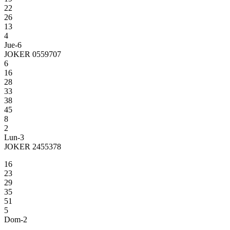
22
26
13
4
Jue-6
JOKER 0559707
6
16
28
33
38
45
8
2
Lun-3
JOKER 2455378
16
23
29
35
51
5
Dom-2