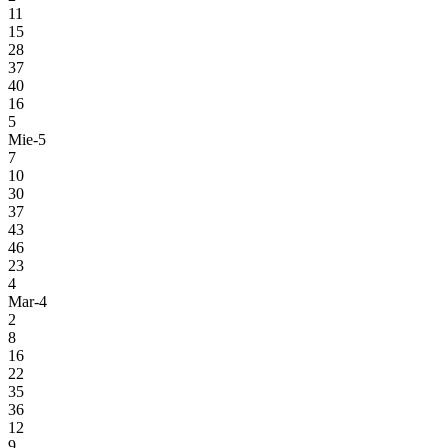
11
15
28
37
40
16
5
Mie-5
7
10
30
37
43
46
23
4
Mar-4
2
8
16
22
35
36
12
9