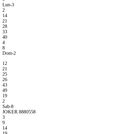
Lun-3
2
14
21
28
33
40
4
8
Dom-2
12
21
25
26
43
49
19
2
Sab-8
JOKER 8880558
3
9
14
19