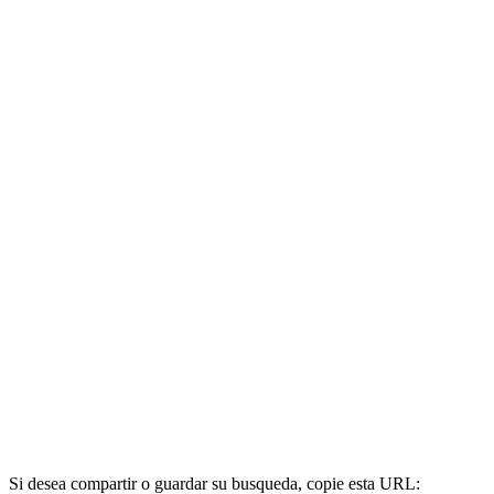
Si desea compartir o guardar su busqueda, copie esta URL: