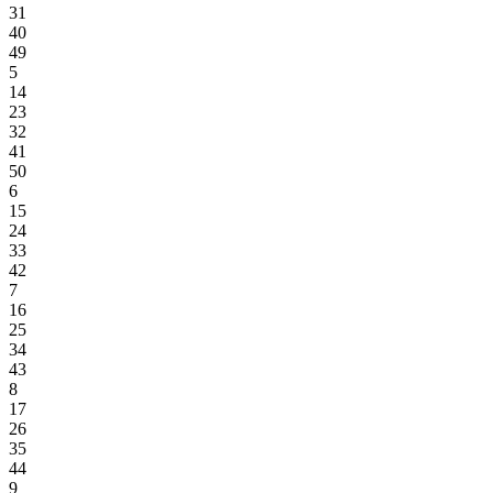
31
40
49
5
14
23
32
41
50
6
15
24
33
42
7
16
25
34
43
8
17
26
35
44
9