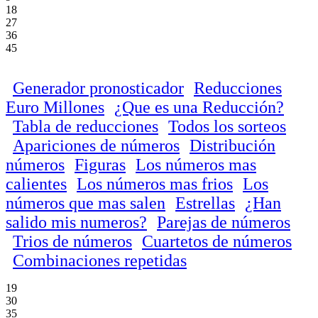
18
27
36
45
Generador pronosticador
Reducciones
Euro Millones
¿Que es una Reducción?
Tabla de reducciones
Todos los sorteos
Apariciones de números
Distribución
números
Figuras
Los números mas
calientes
Los números mas frios
Los
números que mas salen
Estrellas
¿Han
salido mis numeros?
Parejas de números
Trios de números
Cuartetos de números
Combinaciones repetidas
19
30
35