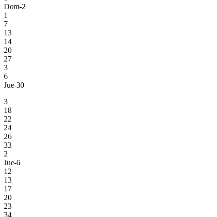
Dom-2
1
7
13
14
20
27
3
6
Jue-30
3
18
22
24
26
33
2
Jue-6
12
13
17
20
23
34