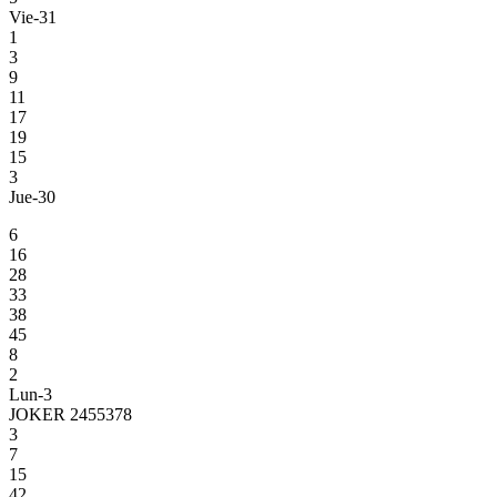
Vie-31
1
3
9
11
17
19
15
3
Jue-30
6
16
28
33
38
45
8
2
Lun-3
JOKER 2455378
3
7
15
42