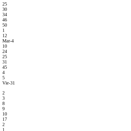
25
30
34
46
50
1
12
Mar-4
10
24
25
31
45
4
5
Vie-31
2
3
8
9
10
17
2
1