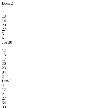
Dom-2
1
7
13
14
20
27
3
6
Jue-30
12
13
17
20
23
34
2
Lun-3
4
12
21
27
34
39