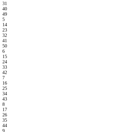
31
40
49
5
14
23
32
41
50
6
15
24
33
42
7
16
25
34
43
8
17
26
35
44
9