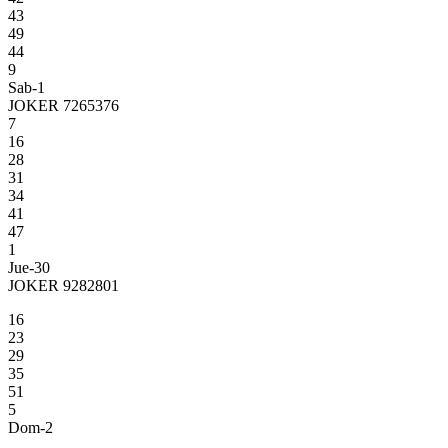
43
49
44
9
Sab-1
JOKER 7265376
7
16
28
31
34
41
47
1
Jue-30
JOKER 9282801
16
23
29
35
51
5
Dom-2