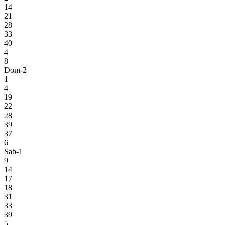
14
21
28
33
40
4
8
Dom-2
1
4
19
22
28
39
37
6
Sab-1
9
14
17
18
31
33
39
5