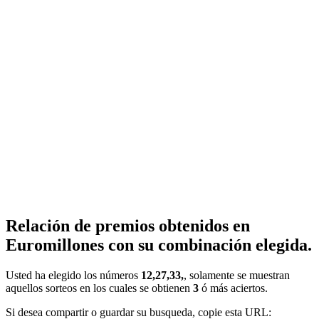
Relación de premios obtenidos en
Euromillones con su combinación elegida.
Usted ha elegido los números
12,27,33,
, solamente se muestran
aquellos sorteos en los cuales se obtienen
3
ó más aciertos.
Si desea compartir o guardar su busqueda, copie esta URL: