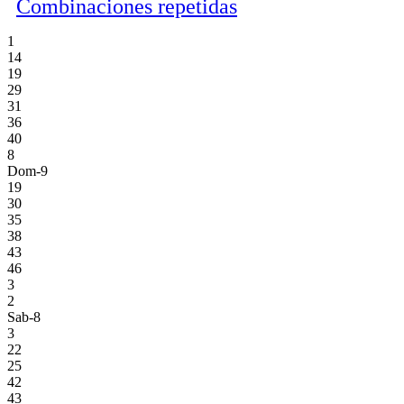
Combinaciones repetidas
1
14
19
29
31
36
40
8
Dom-9
19
30
35
38
43
46
3
2
Sab-8
3
22
25
42
43