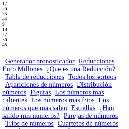
17
26
35
44
9
18
27
36
45
Generador pronosticador
Reducciones
Euro Millones
¿Que es una Reducción?
Tabla de reducciones
Todos los sorteos
Apariciones de números
Distribución
números
Figuras
Los números mas
calientes
Los números mas frios
Los
números que mas salen
Estrellas
¿Han
salido mis numeros?
Parejas de números
Trios de números
Cuartetos de números