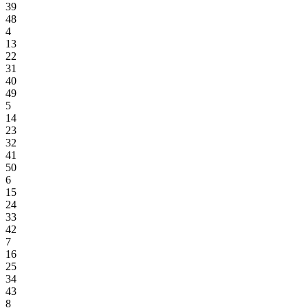
39
48
4
13
22
31
40
49
5
14
23
32
41
50
6
15
24
33
42
7
16
25
34
43
8