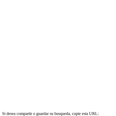
Si desea compartir o guardar su busqueda, copie esta URL: