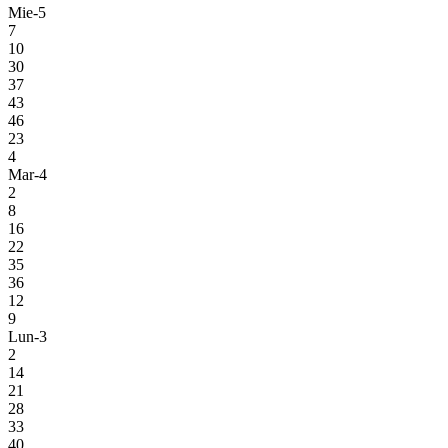
Mie-5
7
10
30
37
43
46
23
4
Mar-4
2
8
16
22
35
36
12
9
Lun-3
2
14
21
28
33
40