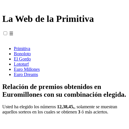
La Web de la Primitiva
☰
Primitiva
Bonoloto
El Gordo
Lototurf
Euro Millones
Euro Dreams
Relación de premios obtenidos en
Euromillones con su combinación elegida.
Usted ha elegido los números
12,38,45,
, solamente se muestran
aquellos sorteos en los cuales se obtienen
3
ó más aciertos.