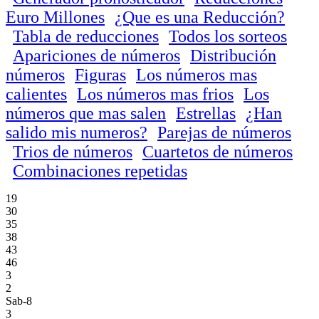
Euro Millones
¿Que es una Reducción?
Tabla de reducciones
Todos los sorteos
Apariciones de números
Distribución
números
Figuras
Los números mas
calientes
Los números mas frios
Los
números que mas salen
Estrellas
¿Han
salido mis numeros?
Parejas de números
Trios de números
Cuartetos de números
Combinaciones repetidas
19
30
35
38
43
46
3
2
Sab-8
3