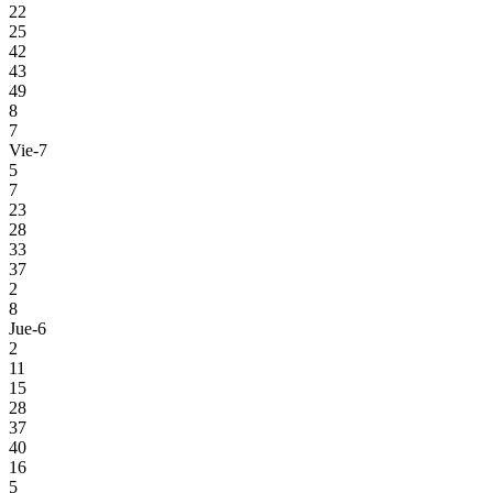
22
25
42
43
49
8
7
Vie-7
5
7
23
28
33
37
2
8
Jue-6
2
11
15
28
37
40
16
5