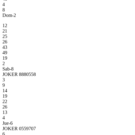
4
8
Dom-2
12
21
25
26
43
49
19
2
Sab-8
JOKER 8880558
3
9
14
19
22
26
13
4
Jue-6
JOKER 0559707
6