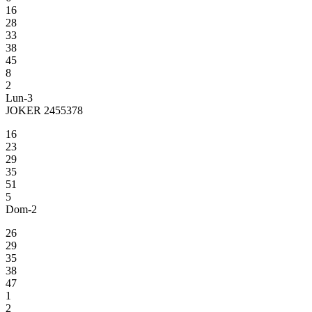
16
28
33
38
45
8
2
Lun-3
JOKER 2455378
16
23
29
35
51
5
Dom-2
26
29
35
38
47
1
2