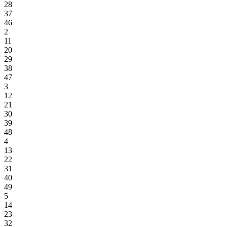
28
37
46
2
11
20
29
38
47
3
12
21
30
39
48
4
13
22
31
40
49
5
14
23
32