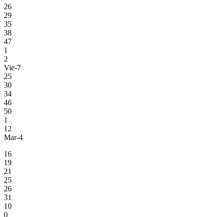
26
29
35
38
47
1
2
Vie-7
25
30
34
46
50
1
12
Mar-4
16
19
21
25
26
31
10
0