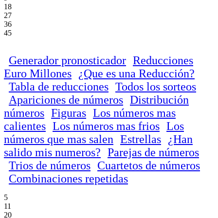
18
27
36
45
Generador pronosticador
Reducciones
Euro Millones
¿Que es una Reducción?
Tabla de reducciones
Todos los sorteos
Apariciones de números
Distribución
números
Figuras
Los números mas
calientes
Los números mas frios
Los
números que mas salen
Estrellas
¿Han
salido mis numeros?
Parejas de números
Trios de números
Cuartetos de números
Combinaciones repetidas
5
11
20