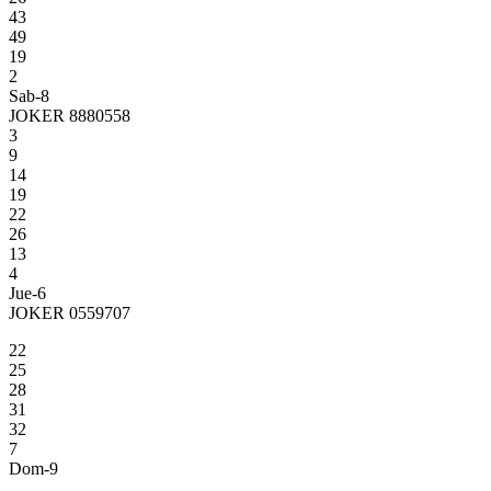
43
49
19
2
Sab-8
JOKER 8880558
3
9
14
19
22
26
13
4
Jue-6
JOKER 0559707
22
25
28
31
32
7
Dom-9