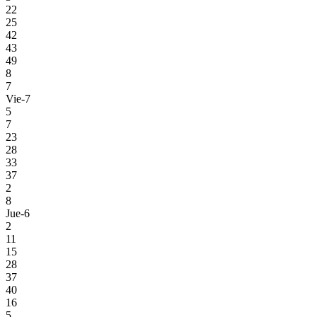
22
25
42
43
49
8
7
Vie-7
5
7
23
28
33
37
2
8
Jue-6
2
11
15
28
37
40
16
5