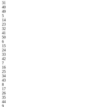
31
40
49
5
14
23
32
41
50
6
15
24
33
42
7
16
25
34
43
8
17
26
35
44
9