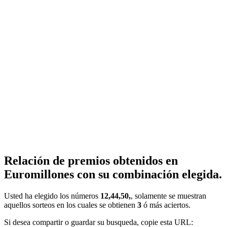
Relación de premios obtenidos en
Euromillones con su combinación elegida.
Usted ha elegido los números
12,44,50,
, solamente se muestran
aquellos sorteos en los cuales se obtienen
3
ó más aciertos.
Si desea compartir o guardar su busqueda, copie esta URL: