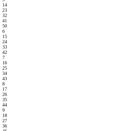
14
23
32
41
50
6
15
24
33
42
7
16
25
34
43
8
17
26
35
44
9
18
27
36