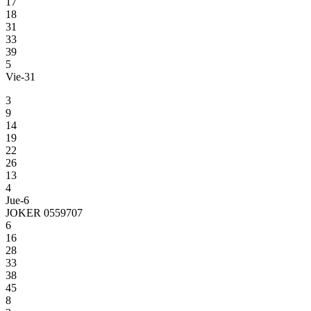
17
18
31
33
39
5
Vie-31
3
9
14
19
22
26
13
4
Jue-6
JOKER 0559707
6
16
28
33
38
45
8