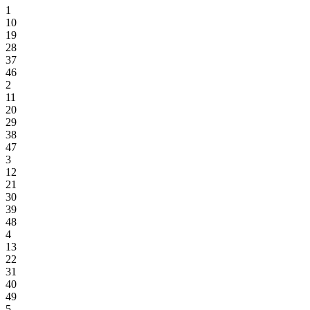
1
10
19
28
37
46
2
11
20
29
38
47
3
12
21
30
39
48
4
13
22
31
40
49
5