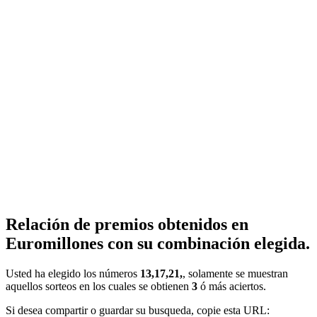
Relación de premios obtenidos en
Euromillones con su combinación elegida.
Usted ha elegido los números
13,17,21,
, solamente se muestran
aquellos sorteos en los cuales se obtienen
3
ó más aciertos.
Si desea compartir o guardar su busqueda, copie esta URL: