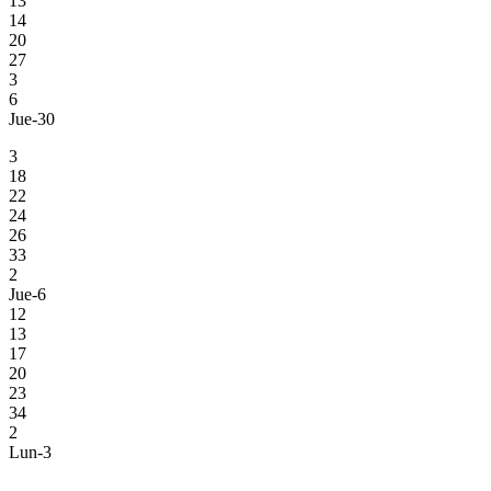
13
14
20
27
3
6
Jue-30
3
18
22
24
26
33
2
Jue-6
12
13
17
20
23
34
2
Lun-3