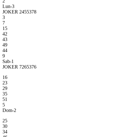
2
Lun-3
JOKER 2455378
3
7
15
42
43
49
44
9
Sab-1
JOKER 7265376
16
23
29
35
51
5
Dom-2
25
30
34