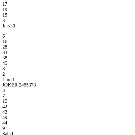
17
19
15
3
Jue-30
6
16
28
33
38
45
8
2
Lun-3
JOKER 2455378
3
7
15
42
43
49
44
9
Sab-1