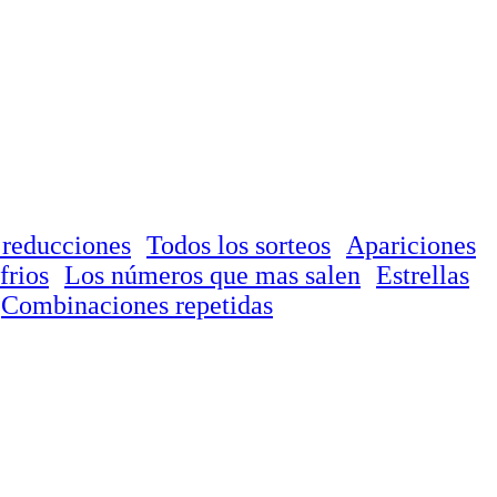
 reducciones
Todos los sorteos
Apariciones
frios
Los números que mas salen
Estrellas
Combinaciones repetidas