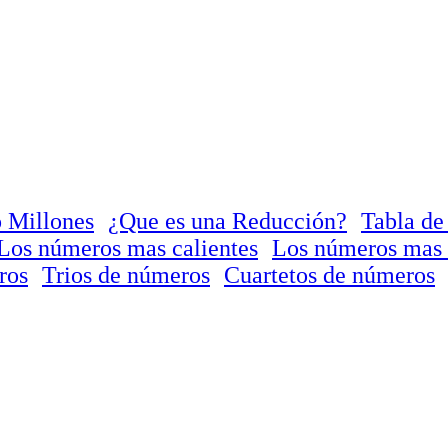
 Millones
¿Que es una Reducción?
Tabla de
Los números mas calientes
Los números mas 
ros
Trios de números
Cuartetos de números