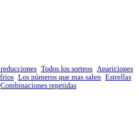
 reducciones
Todos los sorteos
Apariciones
frios
Los números que mas salen
Estrellas
Combinaciones repetidas