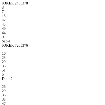
JOKER 2455378
3
7
15
42
43
49
44
9
Sab-1
JOKER 7265376
16
23
29
35
51
5
Dom-2
26
29
35
38
47