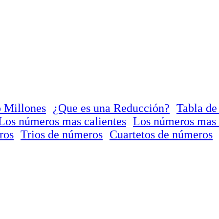
 Millones
¿Que es una Reducción?
Tabla de
Los números mas calientes
Los números mas 
ros
Trios de números
Cuartetos de números