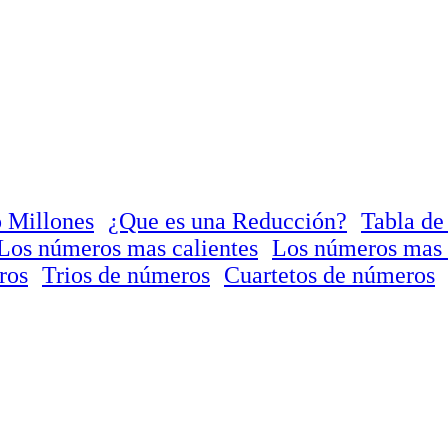
 Millones
¿Que es una Reducción?
Tabla de
Los números mas calientes
Los números mas 
ros
Trios de números
Cuartetos de números