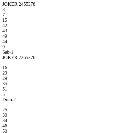
JOKER 2455378
3
7
15
42
43
49
44
9
Sab-1
JOKER 7265376
16
23
29
35
51
5
Dom-2
25
30
34
46
50