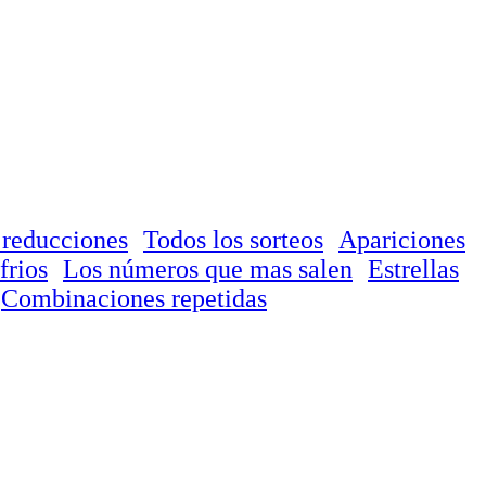
 reducciones
Todos los sorteos
Apariciones
frios
Los números que mas salen
Estrellas
Combinaciones repetidas