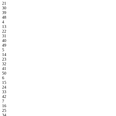
21
30
39
48
4
13
22
31
40
49
5
14
23
32
41
50
6
15
24
33
42
7
16
25
34