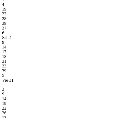
4
19
22
28
39
37
6
Sab-1
9
14
17
18
31
33
39
5
Vie-31
3
9
14
19
22
26
13