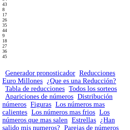
43
8
17
26
35
44
9
18
27
36
45
Generador pronosticador
Reducciones
Euro Millones
¿Que es una Reducción?
Tabla de reducciones
Todos los sorteos
Apariciones de números
Distribución
números
Figuras
Los números mas
calientes
Los números mas frios
Los
números que mas salen
Estrellas
¿Han
salido mis numeros?
Parejas de números