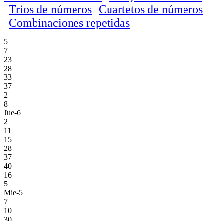
Trios de números
Cuartetos de números
Combinaciones repetidas
5
7
23
28
33
37
2
8
Jue-6
2
11
15
28
37
40
16
5
Mie-5
7
10
30