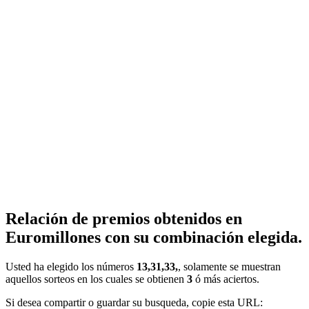
Relación de premios obtenidos en
Euromillones con su combinación elegida.
Usted ha elegido los números
13,31,33,
, solamente se muestran
aquellos sorteos en los cuales se obtienen
3
ó más aciertos.
Si desea compartir o guardar su busqueda, copie esta URL: