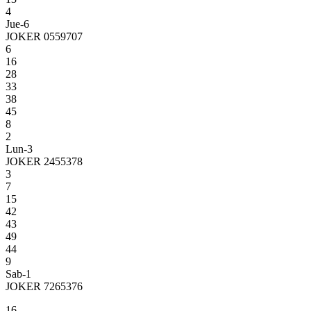
4
Jue-6
JOKER 0559707
6
16
28
33
38
45
8
2
Lun-3
JOKER 2455378
3
7
15
42
43
49
44
9
Sab-1
JOKER 7265376
16