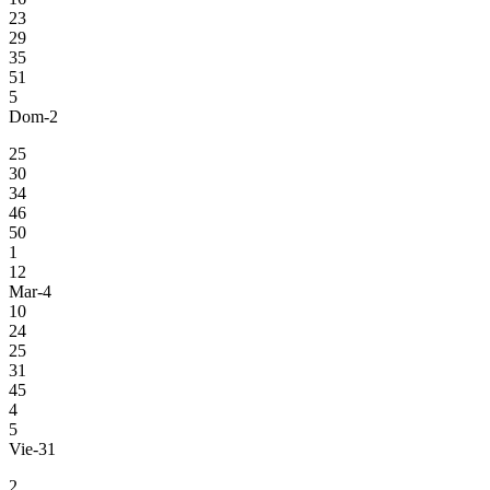
23
29
35
51
5
Dom-2
25
30
34
46
50
1
12
Mar-4
10
24
25
31
45
4
5
Vie-31
2