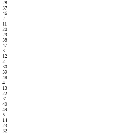
28
37
46
2
11
20
29
38
47
3
12
21
30
39
48
4
13
22
31
40
49
5
14
23
32