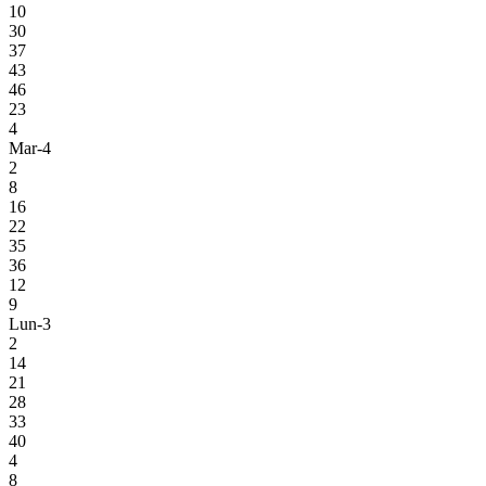
10
30
37
43
46
23
4
Mar-4
2
8
16
22
35
36
12
9
Lun-3
2
14
21
28
33
40
4
8