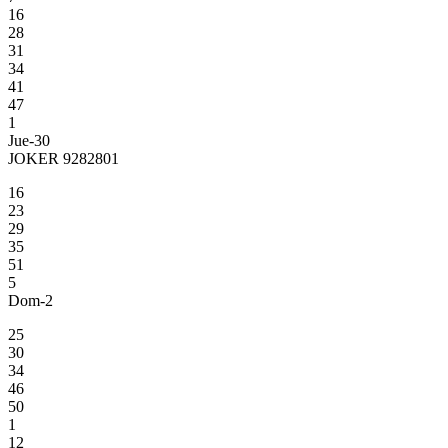
16
28
31
34
41
47
1
Jue-30
JOKER 9282801
16
23
29
35
51
5
Dom-2
25
30
34
46
50
1
12