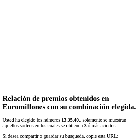
Relación de premios obtenidos en
Euromillones con su combinación elegida.
Usted ha elegido los números
13,35,40,
, solamente se muestran
aquellos sorteos en los cuales se obtienen
3
ó más aciertos.
Si desea compartir o guardar su busqueda, copie esta URL: