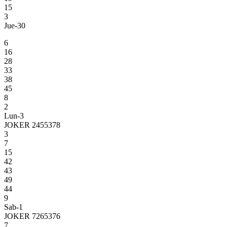
15
3
Jue-30
6
16
28
33
38
45
8
2
Lun-3
JOKER 2455378
3
7
15
42
43
49
44
9
Sab-1
JOKER 7265376
7